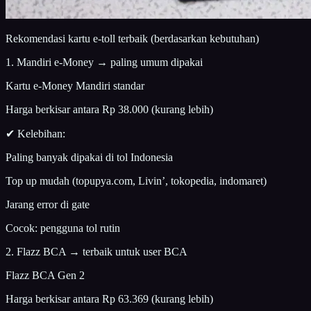
Rekomendasi kartu e-toll terbaik (berdasarkan kebutuhan)
1. Mandiri e-Money → paling umum dipakai
Kartu e-Money Mandiri standar
Harga berkisar antara Rp 38.000 (kurang lebih)
✔ Kelebihan:
Paling banyak dipakai di tol Indonesia
Top up mudah (topupya.com, Livin’, tokopedia, indomaret)
Jarang error di gate
Cocok: pengguna tol rutin
2. Flazz BCA → terbaik untuk user BCA
Flazz BCA Gen 2
Harga berkisar antara Rp 63.369 (kurang lebih)