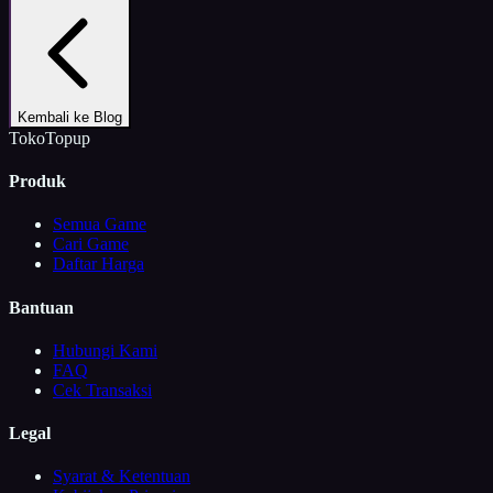
Kembali ke Blog
TokoTopup
Produk
Semua Game
Cari Game
Daftar Harga
Bantuan
Hubungi Kami
FAQ
Cek Transaksi
Legal
Syarat & Ketentuan