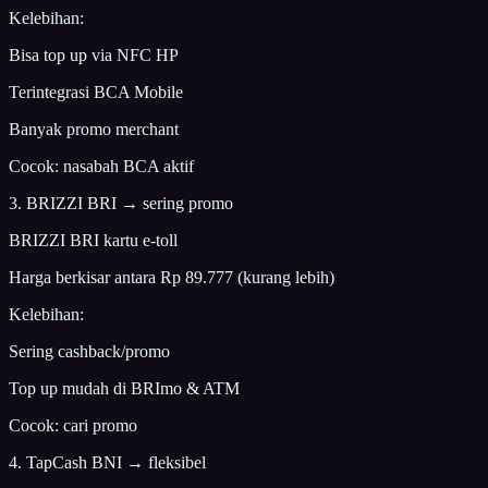
Kelebihan:
Bisa top up via NFC HP
Terintegrasi BCA Mobile
Banyak promo merchant
Cocok: nasabah BCA aktif
3. BRIZZI BRI → sering promo
BRIZZI BRI kartu e-toll
Harga berkisar antara Rp 89.777 (kurang lebih)
Kelebihan:
Sering cashback/promo
Top up mudah di BRImo & ATM
Cocok: cari promo
4. TapCash BNI → fleksibel