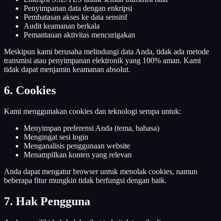
Penyimpanan data dengan enkripsi
Pembatasan akses ke data sensitif
Audit keamanan berkala
Pemantauan aktivitas mencurigakan
Meskipun kami berusaha melindungi data Anda, tidak ada metode
transmisi atau penyimpanan elektronik yang 100% aman. Kami
tidak dapat menjamin keamanan absolut.
6. Cookies
Kami menggunakan cookies dan teknologi serupa untuk:
Menyimpan preferensi Anda (tema, bahasa)
Mengingat sesi login
Menganalisis penggunaan website
Menampilkan konten yang relevan
Anda dapat mengatur browser untuk menolak cookies, namun
beberapa fitur mungkin tidak berfungsi dengan baik.
7. Hak Pengguna