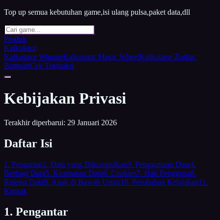
Top up semua kebutuhan game,isi ulang pulsa,paket data,dll
Produk
Kalkulator
Kalkulator Winrate
Kalkulator Magic Wheel
Kalkulator Zodiac
Bantuan
Cek Transaksi
Kebijakan Privasi
Terakhir diperbarui:
29 Januari 2026
Daftar Isi
1. Pengantar
2. Data yang Dikumpulkan
3. Penggunaan Data
4.
Berbagi Data
5. Keamanan Data
6. Cookies
7. Hak Pengguna
8.
Retensi Data
9. Anak di Bawah Umur
10. Perubahan Kebijakan
11.
Kontak
1. Pengantar