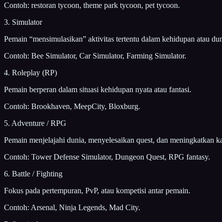
Contoh: restoran tycoon, theme park tycoon, pet tycoon.
3. Simulator
Pemain “mensimulasikan” aktivitas tertentu dalam kehidupan atau duni
Contoh: Bee Simulator, Car Simulator, Farming Simulator.
4. Roleplay (RP)
Pemain berperan dalam situasi kehidupan nyata atau fantasi.
Contoh: Brookhaven, MeepCity, Bloxburg.
5. Adventure / RPG
Pemain menjelajahi dunia, menyelesaikan quest, dan meningkatkan ka
Contoh: Tower Defense Simulator, Dungeon Quest, RPG fantasy.
6. Battle / Fighting
Fokus pada pertempuran, PvP, atau kompetisi antar pemain.
Contoh: Arsenal, Ninja Legends, Mad City.