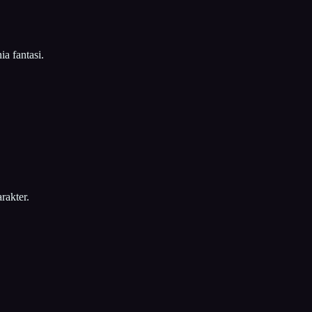
a fantasi.
rakter.