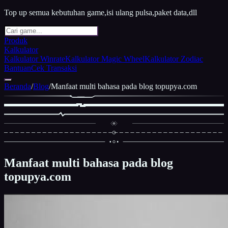
Top up semua kebutuhan game,isi ulang pulsa,paket data,dll
Produk
Kalkulator
Kalkulator Winrate
Kalkulator Magic Wheel
Kalkulator Zodiac
Bantuan
Cek Transaksi
Beranda
/
Blog
/
Manfaat multi bahasa pada blog topupya.com
Manfaat multi bahasa pada blog
topupya.com