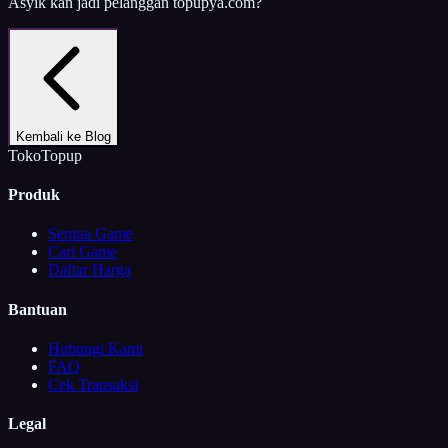
Asyik kan jadi pelanggan topupya.com?
Kembali ke Blog
TokoTopup
Produk
Semua Game
Cari Game
Daftar Harga
Bantuan
Hubungi Kami
FAQ
Cek Transaksi
Legal