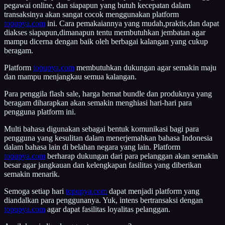
pegawai online, dan siapapun yang butuh kecepatan dalam
transaksinya akan sangat cocok menggunakan platform
topupya.com
ini. Cara pemakaiannya yang mudah,praktis,dan dapat
diakses siapapun,dimanapun tentu membutuhkan jembatan agar
mampu dicerna dengan baik oleh berbagai kalangan yang cukup
beragam.
Platform
topupya.com
membutuhkan dukungan agar semakin maju
dan mampu menjangkau semua kalangan.
Para penggila flash sale, harga hemat bundle dan produknya yang
beragam diharapkan akan semakin menghiasi hari-hari para
pengguna platform ini.
Multi bahasa digunakan sebagai bentuk komunikasi bagi para
pengguna yang kesulitan dalam menerjemahkan bahasa Indonesia
dalam bahasa lain di belahan negara yang lain. Platform
topupya.com
berharap dukungan dari para pelanggan akan semakin
besar agar jangkauan dan kelengkapan fasilitas yang diberikan
semakin menarik.
Semoga setiap hari
topupya.com
dapat menjadi platform yang
diandalkan para penggunanya. Yuk, intens bertransaksi dengan
topupya.com
agar dapat fasilitas loyalitas pelanggan.