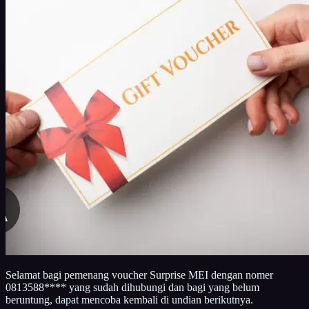
Selamat bagi pemenang voucher Surprise MEI dengan nomer
0813588**** yang sudah dihubungi dan bagi yang belum
beruntung, dapat mencoba kembali di undian berikutnya.