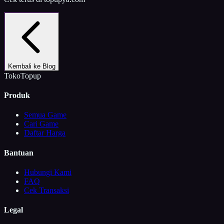
Kembali ke Blog
TokoTopup
Produk
Semua Game
Cari Game
Daftar Harga
Bantuan
Hubungi Kami
FAQ
Cek Transaksi
Legal