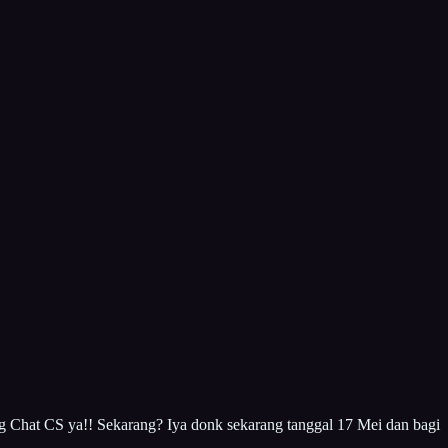
g Chat CS ya!! Sekarang? Iya donk sekarang tanggal 17 Mei dan bagi