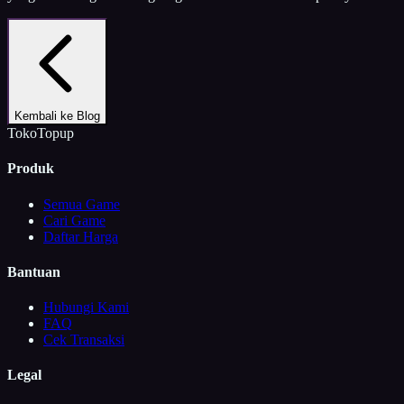
Kembali ke Blog
TokoTopup
Produk
Semua Game
Cari Game
Daftar Harga
Bantuan
Hubungi Kami
FAQ
Cek Transaksi
Legal