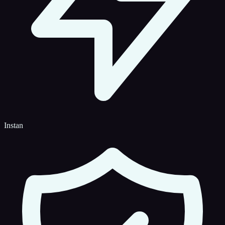
Instan