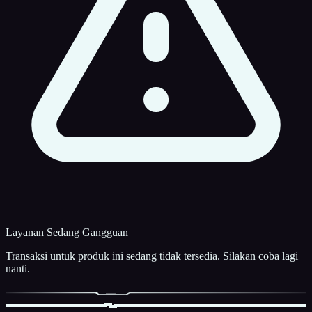
Layanan Sedang Gangguan
Transaksi untuk produk ini sedang tidak tersedia. Silakan coba lagi
nanti.