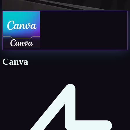
Canva