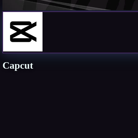
Capcut