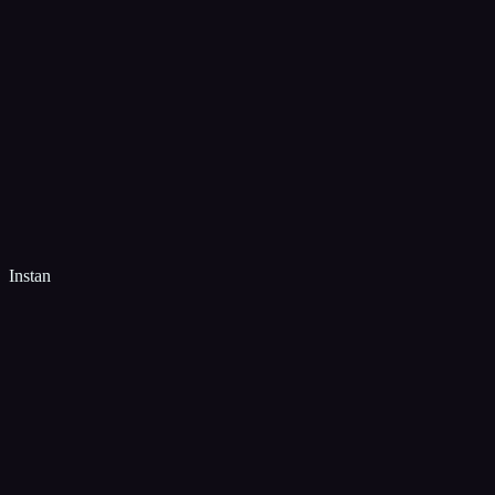
Instan