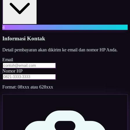
4
Informasi Kontak
Detail pembayaran akan dikirim ke email dan nomor HP Anda.
Email
Nomor HP
Format: 08xxx atau 628xxx