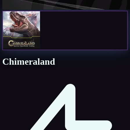
Chimeraland