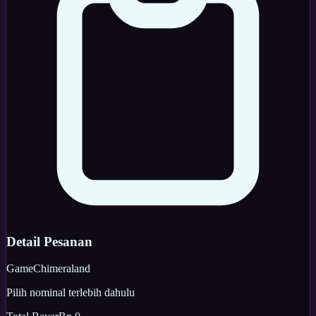
Detail Pesanan
Game
Chimeraland
Pilih nominal terlebih dahulu