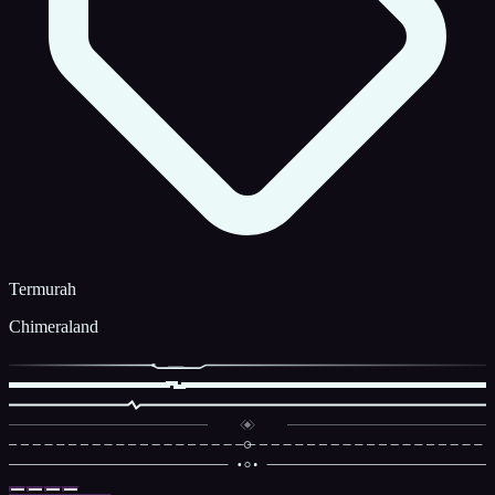
Termurah
Chimeraland