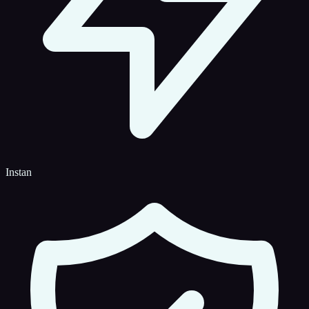
Instan