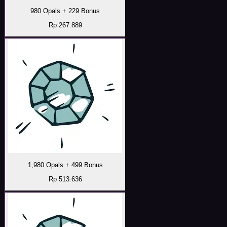
980 Opals + 229 Bonus
Rp 267.889
1,980 Opals + 499 Bonus
Rp 513.636