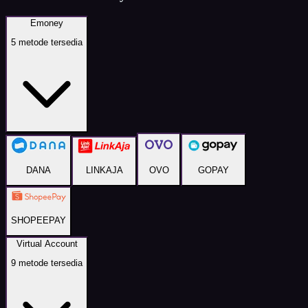
Emoney
5
metode tersedia
DANA
LINKAJA
OVO
GOPAY
SHOPEEPAY
Virtual Account
9
metode tersedia