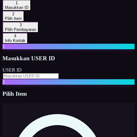
1
Masukkan ID
2
Pilih Item
3
Pilih Pembayaran
4
Info Kontak
1
Masukkan
USER ID
USER ID
2
Pilih Item