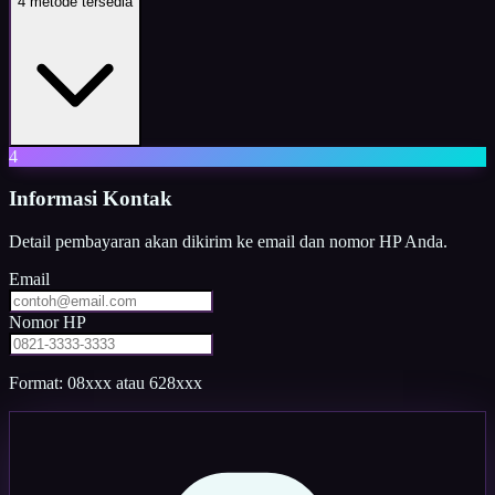
4
metode tersedia
4
Informasi Kontak
Detail pembayaran akan dikirim ke email dan nomor HP Anda.
Email
Nomor HP
Format: 08xxx atau 628xxx