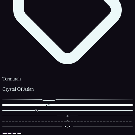
Termurah
Crystal Of Atlan