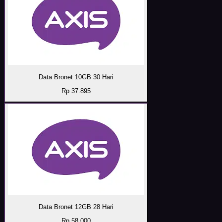
Data Bronet 10GB 30 Hari
Rp 37.895
Data Bronet 12GB 28 Hari
Rp 58.000