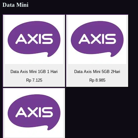
Data Mini
Data Axis Mini 1GB 1 Hari
Data Axis Mini 5GB 2Hari
Rp 7.125
Rp 8.985