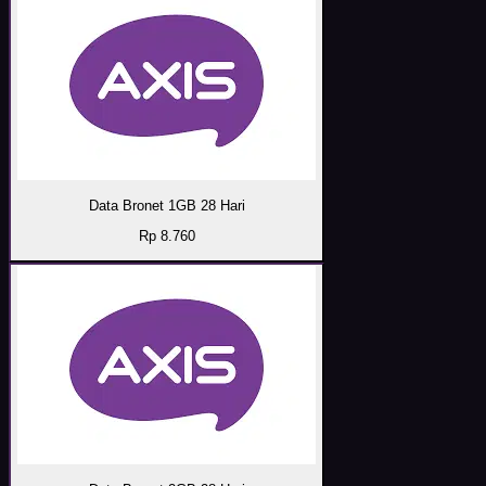
Data Bronet 1GB 28 Hari
Rp 8.760