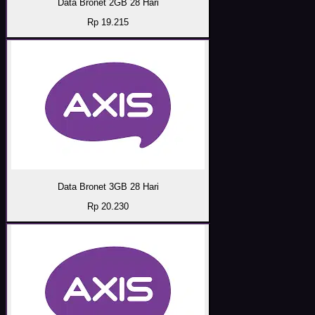
Data Bronet 2GB 28 Hari
Rp 19.215
Data Bronet 3GB 28 Hari
Rp 20.230