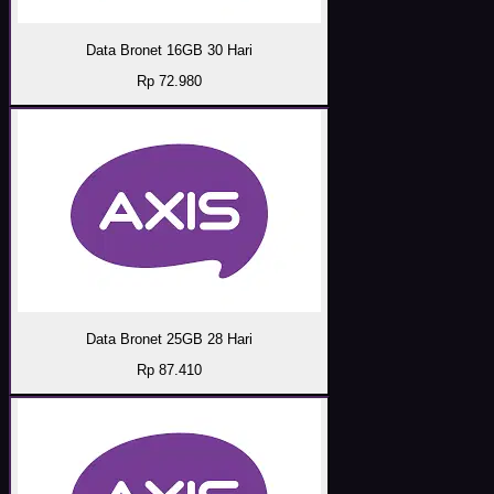
Data Bronet 16GB 30 Hari
Rp 72.980
Data Bronet 25GB 28 Hari
Rp 87.410