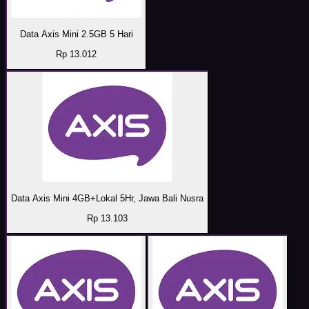
Data Axis Mini 2.5GB 5 Hari
Rp 13.012
Data Axis Mini 4GB+Lokal 5Hr, Jawa Bali Nusra
Rp 13.103