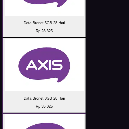
Data Bronet 5GB 28 Hari
Rp 28.325
Data Bronet 8GB 28 Hari
Rp 35.025