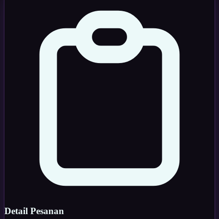
Detail Pesanan