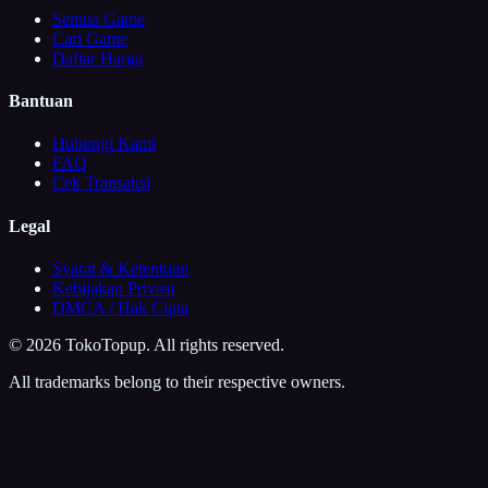
Semua Game
Cari Game
Daftar Harga
Bantuan
Hubungi Kami
FAQ
Cek Transaksi
Legal
Syarat & Ketentuan
Kebijakan Privasi
DMCA / Hak Cipta
©
2026
TokoTopup
. All rights reserved.
All trademarks belong to their respective owners.