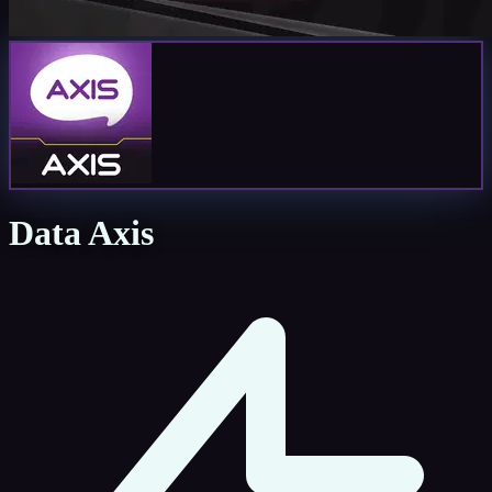
Data Axis