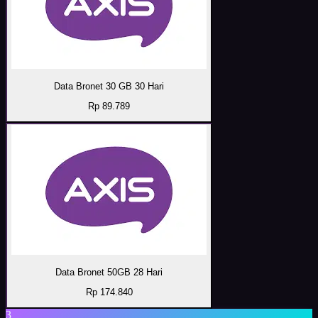
Data Bronet 30 GB 30 Hari
Rp 89.789
Data Bronet 50GB 28 Hari
Rp 174.840
3