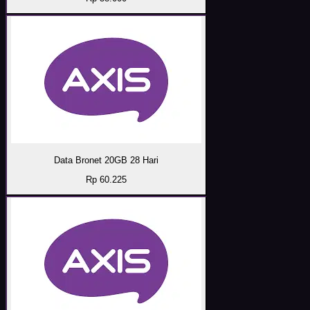
Data Bronet 20GB 28 Hari
Rp 60.225