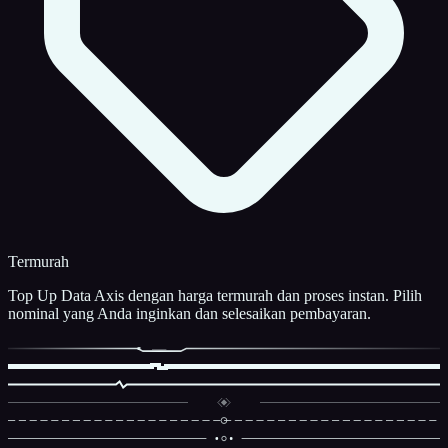
Termurah
Top Up Data Axis dengan harga termurah dan proses instan. Pilih
nominal yang Anda inginkan dan selesaikan pembayaran.