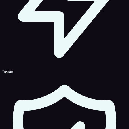
Instan