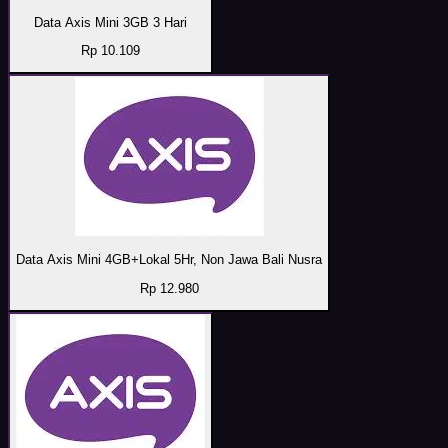
Data Axis Mini 3GB 3 Hari
Rp 10.109
Data Axis Mini 4GB+Lokal 5Hr, Non Jawa Bali Nusra
Rp 12.980