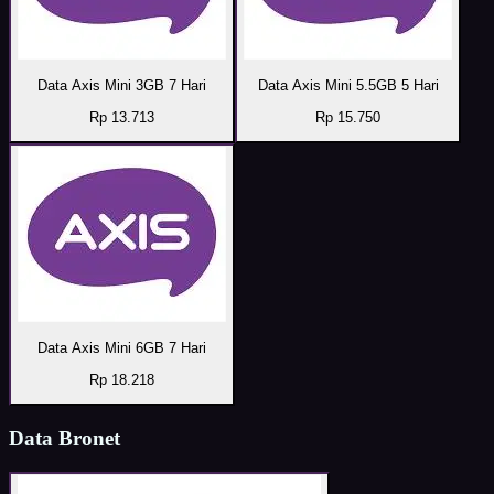
Data Axis Mini 3GB 7 Hari
Data Axis Mini 5.5GB 5 Hari
Rp 13.713
Rp 15.750
Data Axis Mini 6GB 7 Hari
Rp 18.218
Data Bronet