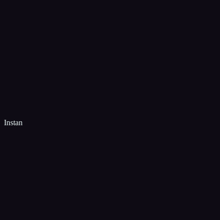
Instan