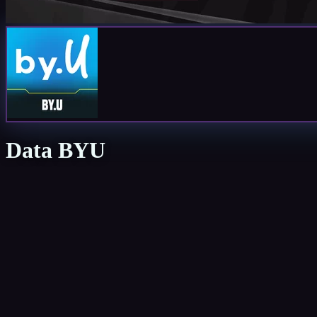
Data BYU