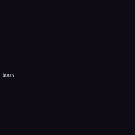
Instan