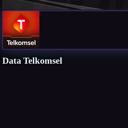
Data Telkomsel