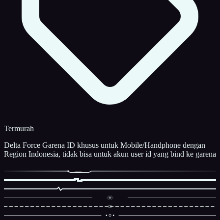
Termurah
Delta Force Garena ID khusus untuk Mobile/Handphone dengan
Region Indonesia, tidak bisa untuk akun user id yang bind ke garena