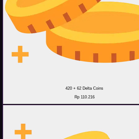
420 + 62 Delta Coins
Rp 110.216