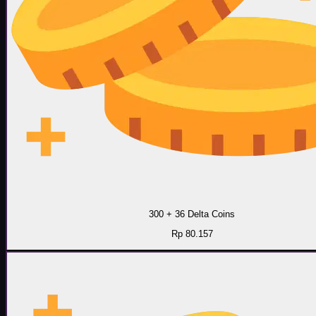
300 + 36 Delta Coins
Rp 80.157