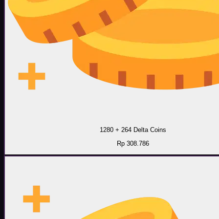
1280 + 264 Delta Coins
Rp 308.786