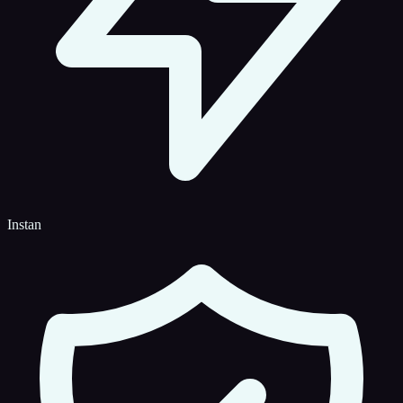
Instan