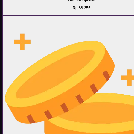
Rp 88.355