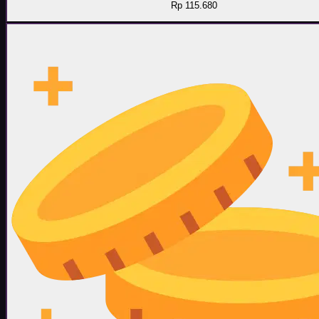
Rp 115.680