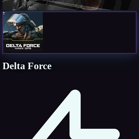
Delta Force