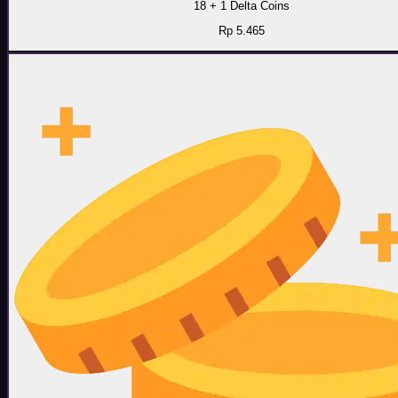
18 + 1 Delta Coins
Rp 5.465