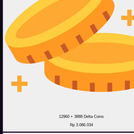
12960 + 3888 Delta Coins
Rp 3.086.034