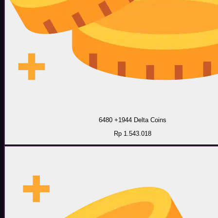
6480 +1944 Delta Coins
Rp 1.543.018