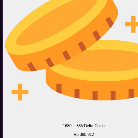
1680 + 385 Delta Coins
Rp 385.912