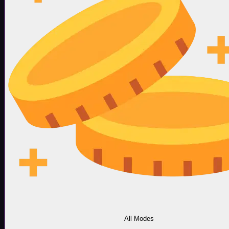
All Modes