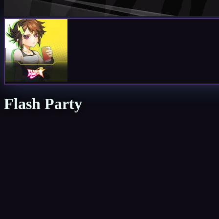
Flash Party