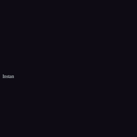
Instan