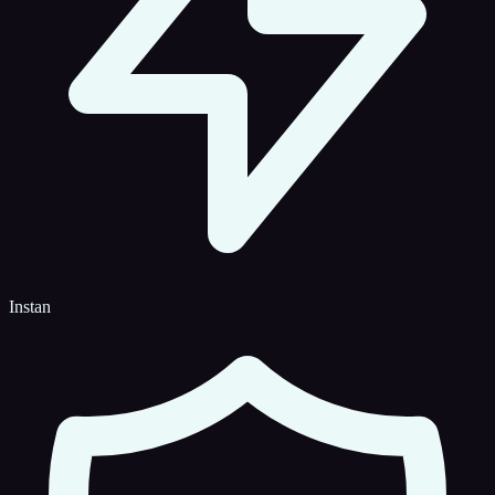
Instan