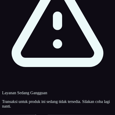
Layanan Sedang Gangguan
Transaksi untuk produk ini sedang tidak tersedia. Silakan coba lagi
nanti.