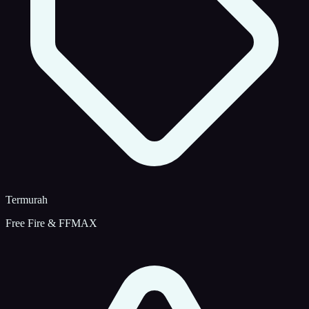
Termurah
Free Fire & FFMAX