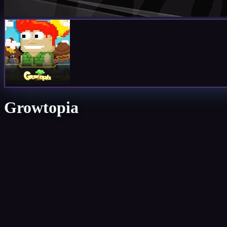
Growtopia