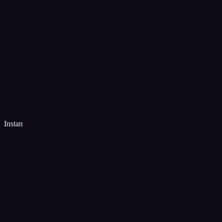
Instan