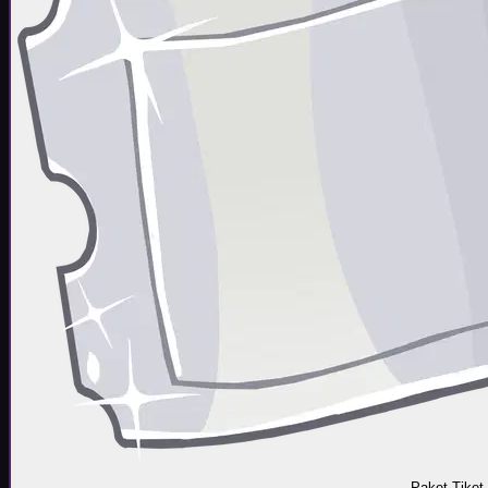
Paket Tiket