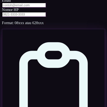
Email
Nomor HP
Format: 08xxx atau 628xxx