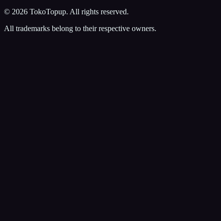
©
2026
TokoTopup
. All rights reserved.
All trademarks belong to their respective owners.