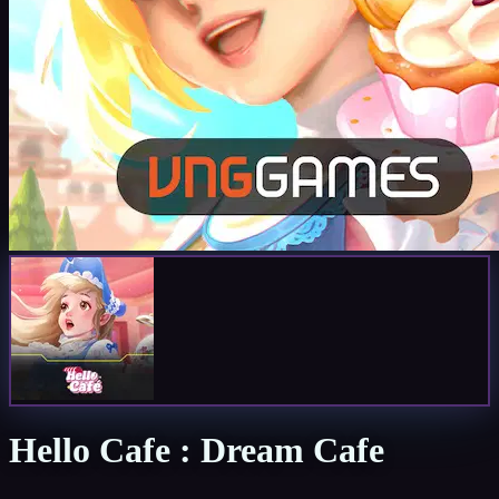
Hello Cafe : Dream Cafe