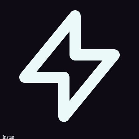
Instan