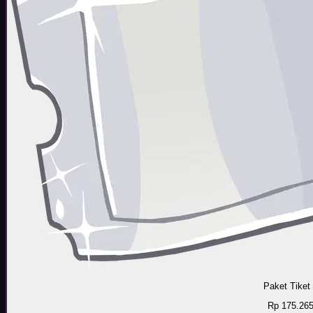
Paket Tiket
Rp 175.26