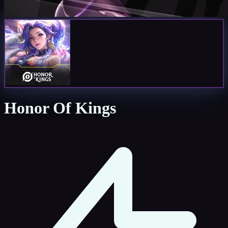
Honor Of Kings