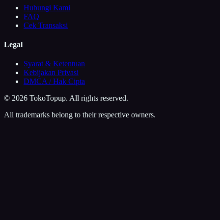
Hubungi Kami
FAQ
Cek Transaksi
Legal
Syarat & Ketentuan
Kebijakan Privasi
DMCA / Hak Cipta
©
2026
TokoTopup
. All rights reserved.
All trademarks belong to their respective owners.