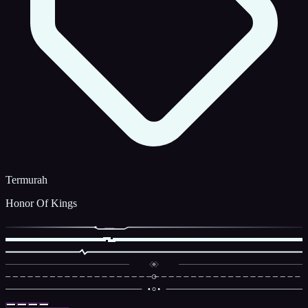
Termurah
Honor Of Kings