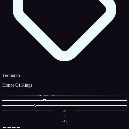
Termurah
Honor Of Kings