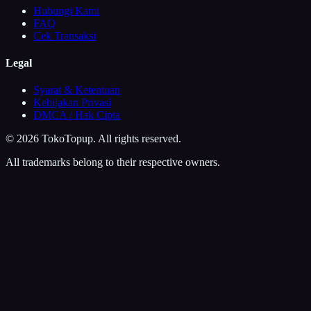
Hubungi Kami
FAQ
Cek Transaksi
Legal
Syarat & Ketentuan
Kebijakan Privasi
DMCA / Hak Cipta
©
2026
TokoTopup
. All rights reserved.
All trademarks belong to their respective owners.