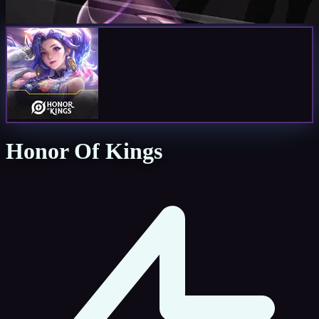
Honor Of Kings