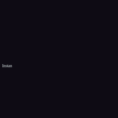
Instan