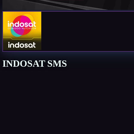
INDOSAT SMS