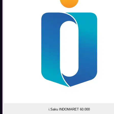
i.Saku INDOMARET 60.000