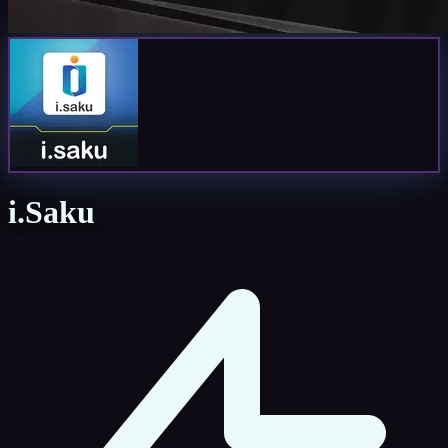
i.Saku