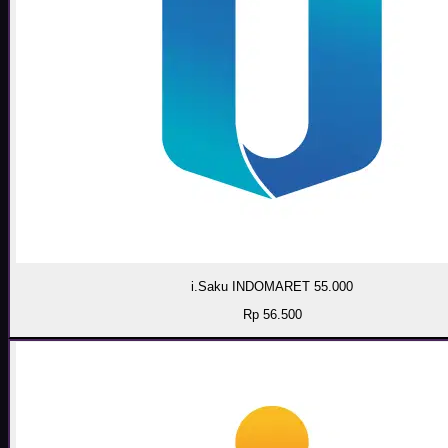
i.Saku INDOMARET 55.000
Rp 56.500