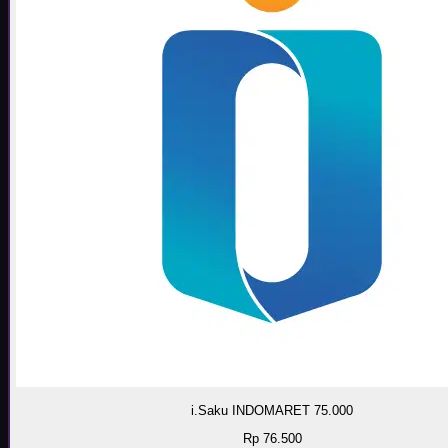
i.Saku INDOMARET 75.000
Rp 76.500