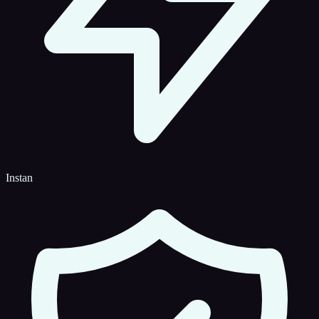
Instan