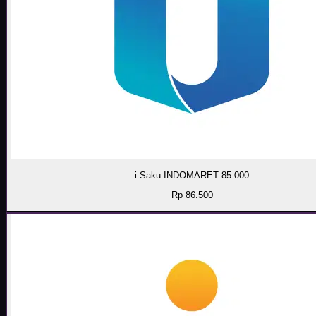
i.Saku INDOMARET 85.000
Rp 86.500