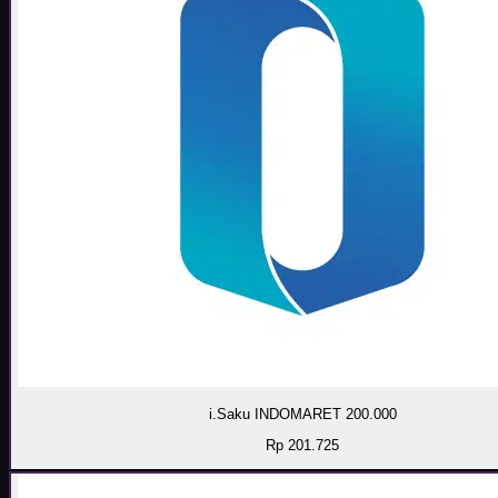
i.Saku INDOMARET 200.000
Rp 201.725