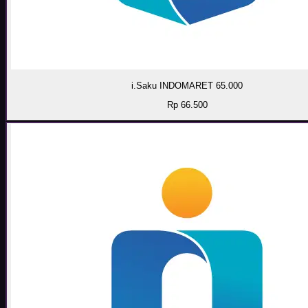
i.Saku INDOMARET 65.000
Rp 66.500