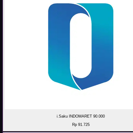
i.Saku INDOMARET 90.000
Rp 91.725