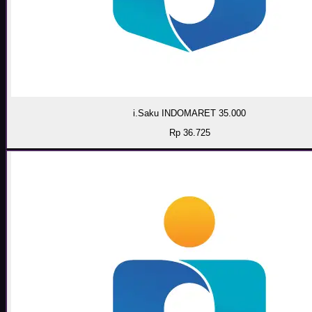
i.Saku INDOMARET 35.000
Rp 36.725