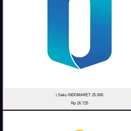
i.Saku INDOMARET 25.000
Rp 26.725