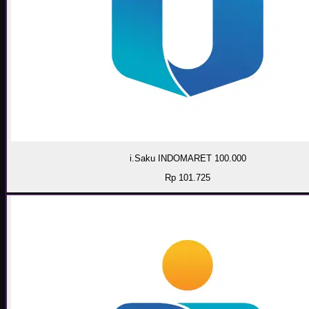
i.Saku INDOMARET 100.000
Rp 101.725