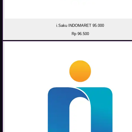
i.Saku INDOMARET 95.000
Rp 96.500