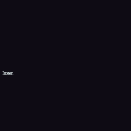
Instan