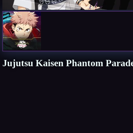
Jujutsu Kaisen Phantom Parad