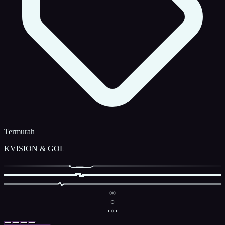
Termurah
KVISION & GOL