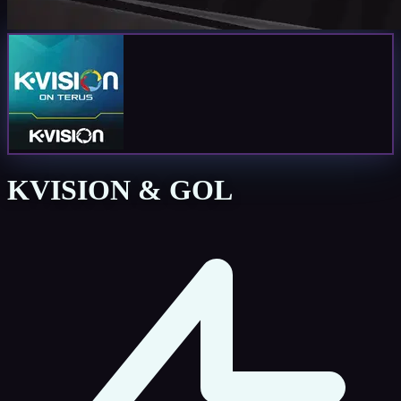
KVISION & GOL