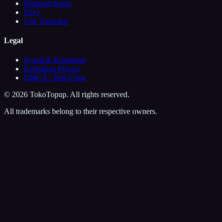
Hubungi Kami
FAQ
Cek Transaksi
Legal
Syarat & Ketentuan
Kebijakan Privasi
DMCA / Hak Cipta
©
2026
TokoTopup
. All rights reserved.
All trademarks belong to their respective owners.