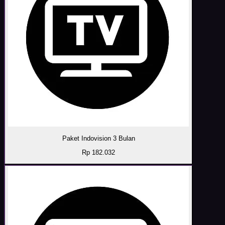
Paket Indovision 3 Bulan
Rp 182.032