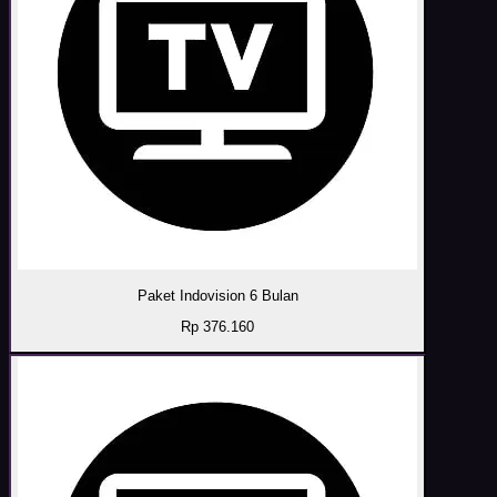
Paket Indovision 6 Bulan
Rp 376.160