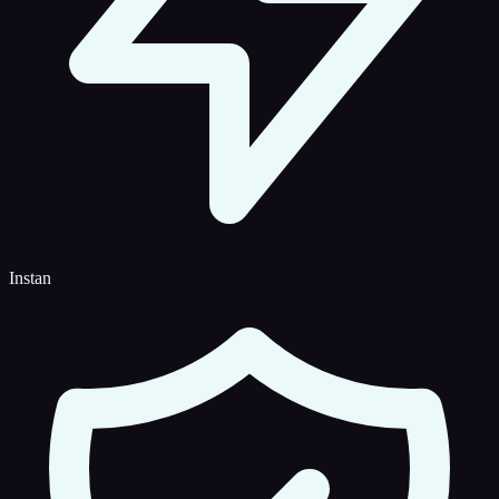
Instan