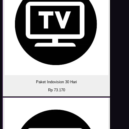
Paket Indovision 30 Hari
Rp 73.170