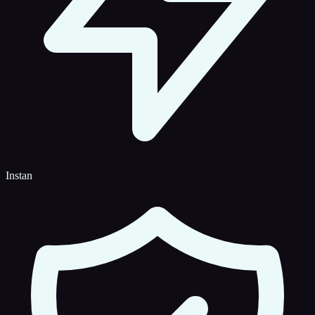
Instan