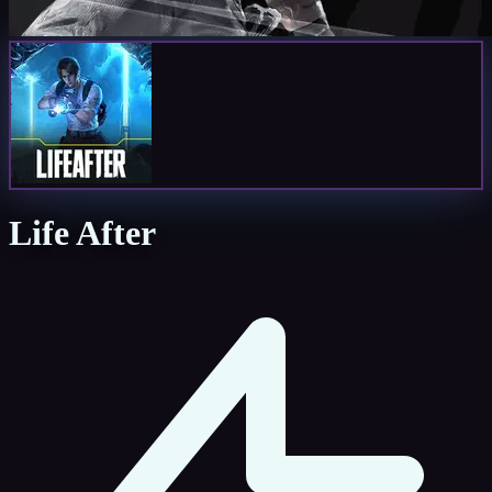
Life After