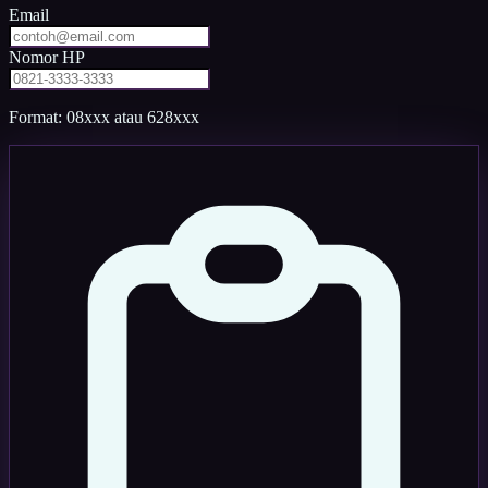
Email
Nomor HP
Format: 08xxx atau 628xxx