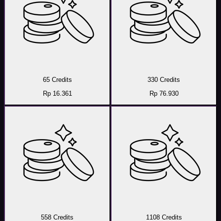
65 Credits
330 Credits
Rp 16.361
Rp 76.930
558 Credits
1108 Credits