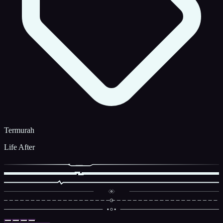
Termurah
Life After