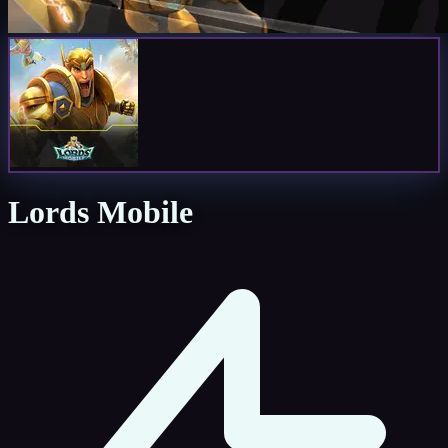
Lords Mobile