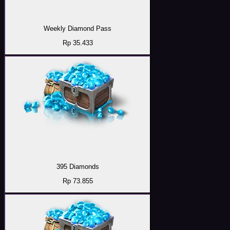
Weekly Diamond Pass
Rp 35.433
395 Diamonds
Rp 73.855