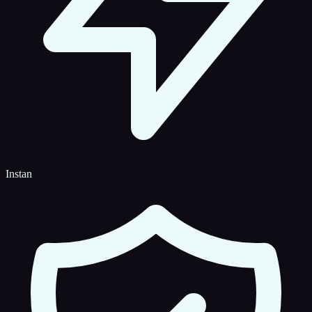
Instan