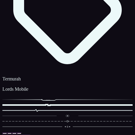
Termurah
Lords Mobile