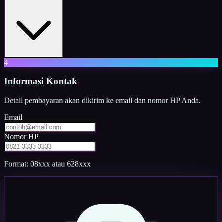
4
Informasi Kontak
Detail pembayaran akan dikirim ke email dan nomor HP Anda.
Email
Nomor HP
Format: 08xxx atau 628xxx