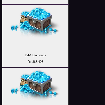
1964 Diamonds
Rp 368.406