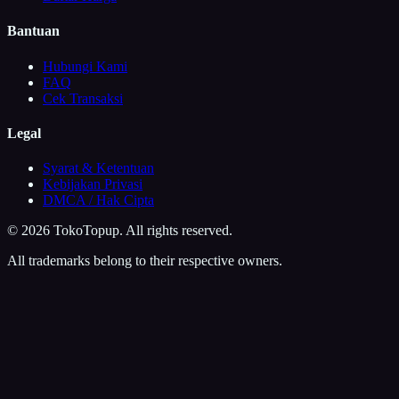
Bantuan
Hubungi Kami
FAQ
Cek Transaksi
Legal
Syarat & Ketentuan
Kebijakan Privasi
DMCA / Hak Cipta
©
2026
TokoTopup
. All rights reserved.
All trademarks belong to their respective owners.