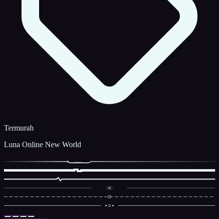
Termurah
Luna Online New World