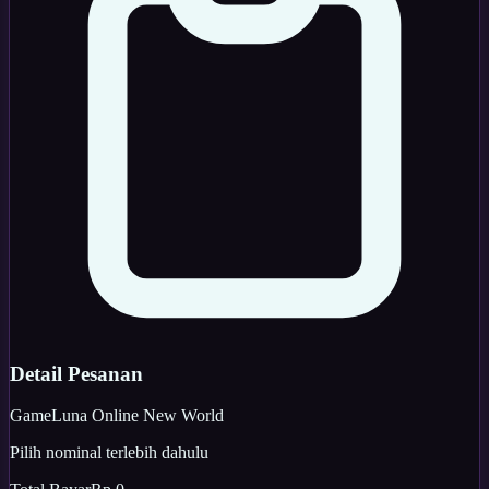
Detail Pesanan
Game
Luna Online New World
Pilih nominal terlebih dahulu