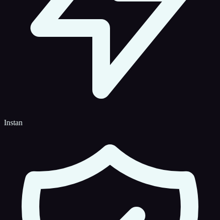
Instan