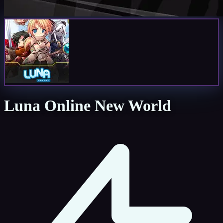
Luna Online New World