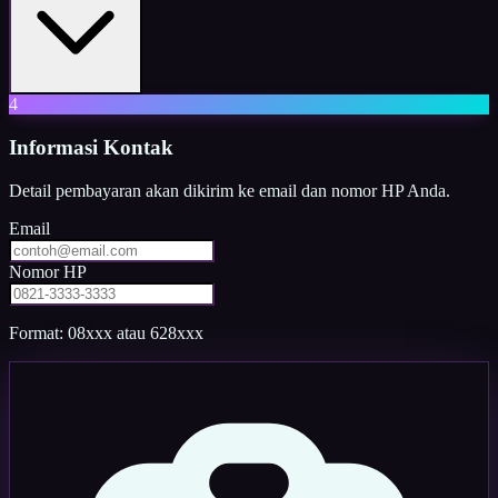
4
Informasi Kontak
Detail pembayaran akan dikirim ke email dan nomor HP Anda.
Email
Nomor HP
Format: 08xxx atau 628xxx