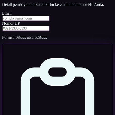
Detail pembayaran akan dikirim ke email dan nomor HP Anda.
Email
Nomor HP
Format: 08xxx atau 628xxx