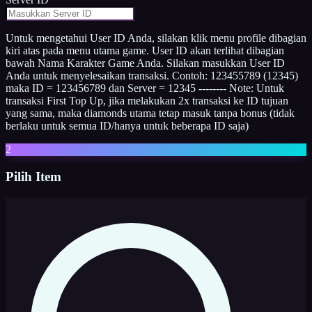
Untuk mengetahui User ID Anda, silakan klik menu profile dibagian
kiri atas pada menu utama game. User ID akan terlihat dibagian
bawah Nama Karakter Game Anda. Silakan masukkan User ID
Anda untuk menyelesaikan transaksi. Contoh: 123455789 (12345)
maka ID = 123456789 dan Server = 12345 -------- Note: Untuk
transaksi First Top Up, jika melakukan 2x transaksi ke ID tujuan
yang sama, maka diamonds utama tetap masuk tanpa bonus (tidak
berlaku untuk semua ID/hanya untuk beberapa ID saja)
2
Pilih Item