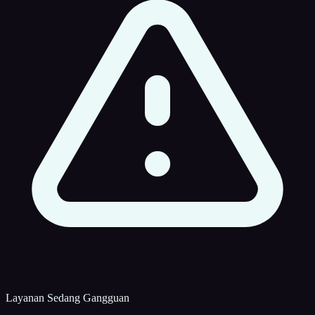
Layanan Sedang Gangguan