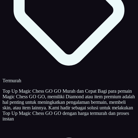
Termurah
Top Up Magic Chess GO GO Murah dan Cepat Bagi para pemain
Magic Chess GO GO, memiliki Diamond atau item premium adalah
hal penting untuk meningkatkan pengalaman bermain, membeli
skin, atau item lainnya. Kami hadir sebagai solusi untuk melakukan
Top Up Magic Chess GO GO dengan harga termurah dan proses
instan