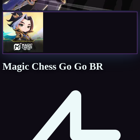
Magic Chess Go Go BR