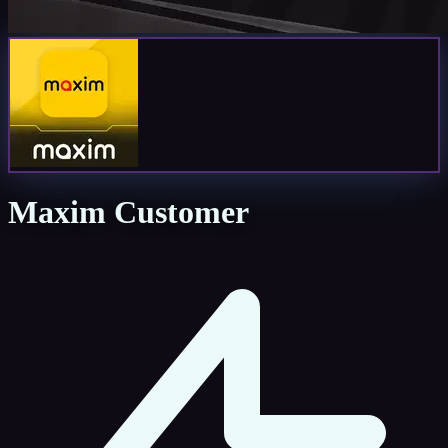
Maxim Customer