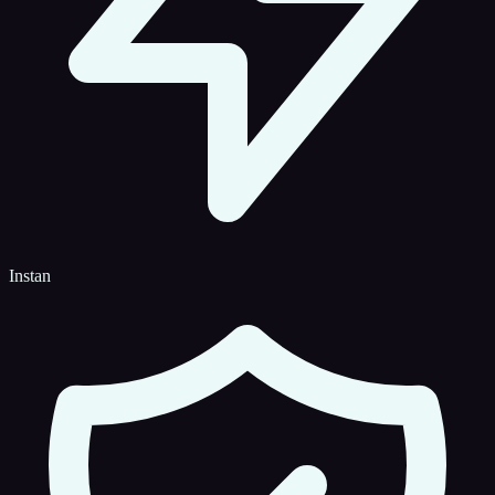
Instan