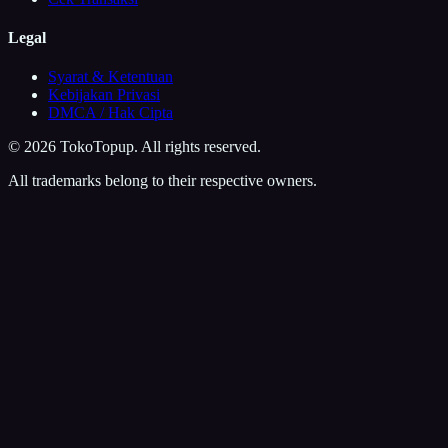
Legal
Syarat & Ketentuan
Kebijakan Privasi
DMCA / Hak Cipta
©
2026
TokoTopup
. All rights reserved.
All trademarks belong to their respective owners.