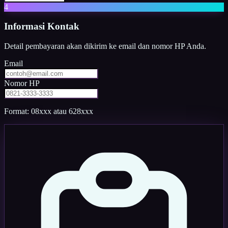
4
Informasi Kontak
Detail pembayaran akan dikirim ke email dan nomor HP Anda.
Email
Nomor HP
Format: 08xxx atau 628xxx