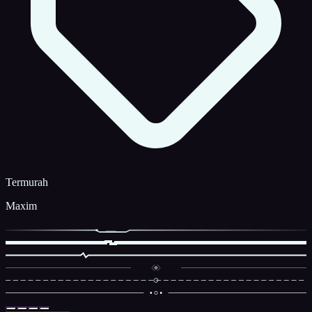
Termurah
Maxim