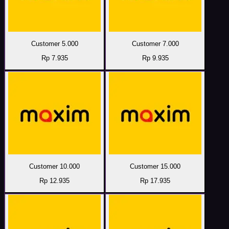
Customer 5.000
Customer 7.000
Rp 7.935
Rp 9.935
Customer 10.000
Customer 15.000
Rp 12.935
Rp 17.935