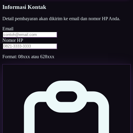
Informasi Kontak
Detail pembayaran akan dikirim ke email dan nomor HP Anda.
Email
Nomor HP
Format: 08xxx atau 628xxx