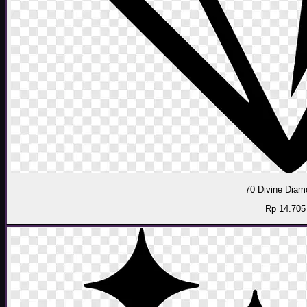
70 Divine Dia
Rp 14.705