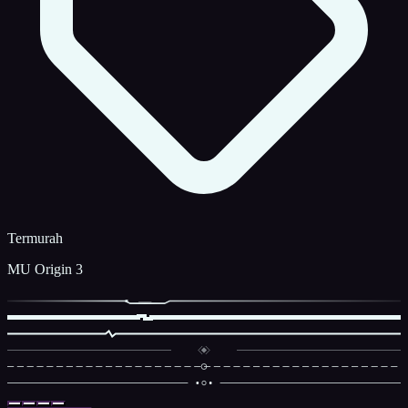
Termurah
MU Origin 3