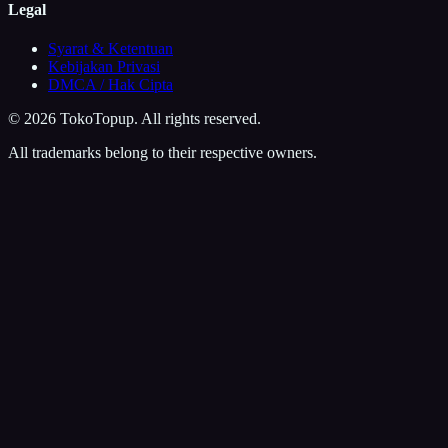
Legal
Syarat & Ketentuan
Kebijakan Privasi
DMCA / Hak Cipta
©
2026
TokoTopup
. All rights reserved.
All trademarks belong to their respective owners.