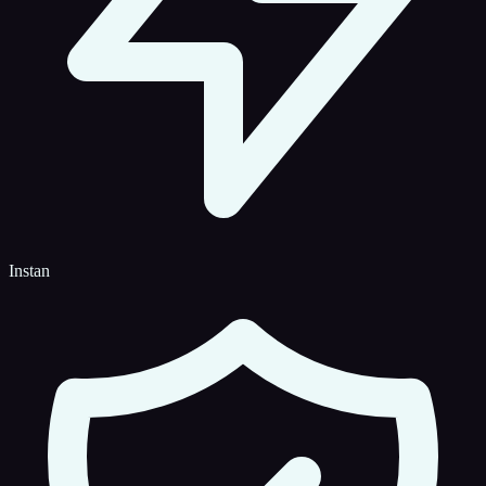
Instan