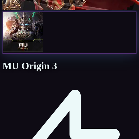
MU Origin 3