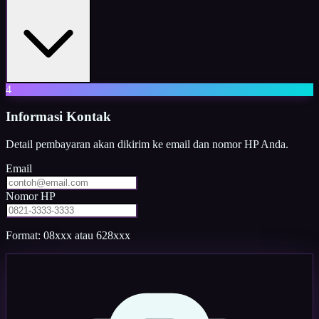
4
Informasi Kontak
Detail pembayaran akan dikirim ke email dan nomor HP Anda.
Email
Nomor HP
Format: 08xxx atau 628xxx