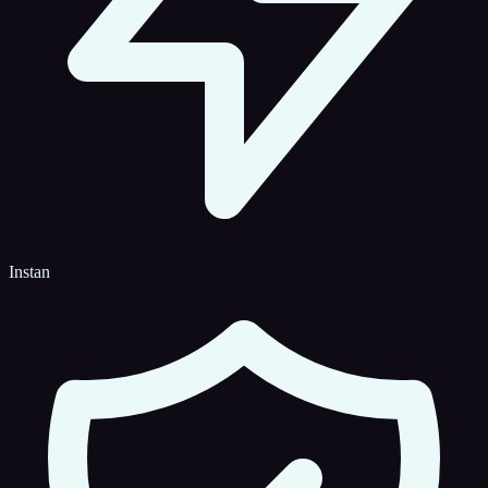
Instan