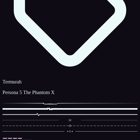
Termurah
Persona 5 The Phantom X