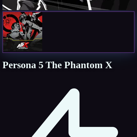
Persona 5 The Phantom X