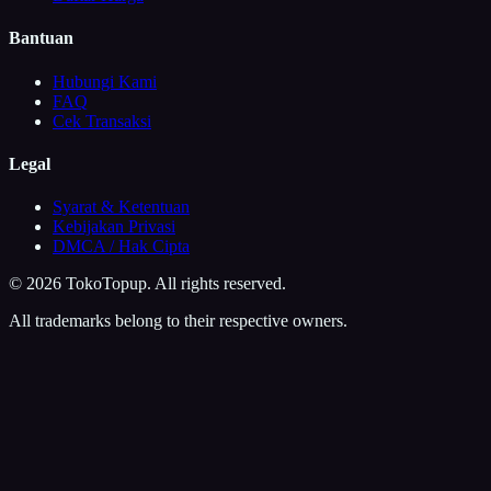
Bantuan
Hubungi Kami
FAQ
Cek Transaksi
Legal
Syarat & Ketentuan
Kebijakan Privasi
DMCA / Hak Cipta
©
2026
TokoTopup
. All rights reserved.
All trademarks belong to their respective owners.