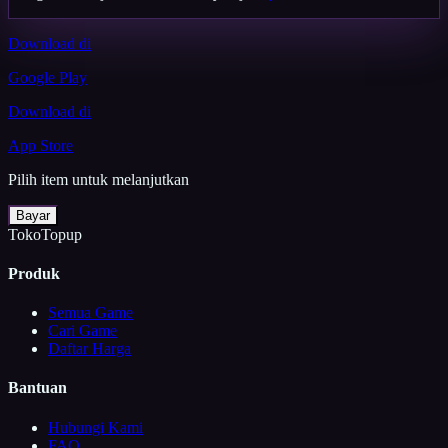
Download di
Google Play
Download di
App Store
Pilih item untuk melanjutkan
Bayar
TokoTopup
Produk
Semua Game
Cari Game
Daftar Harga
Bantuan
Hubungi Kami
FAQ