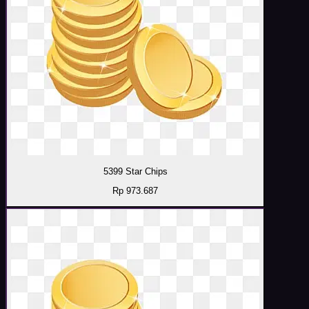
5399 Star Chips
Rp 973.687