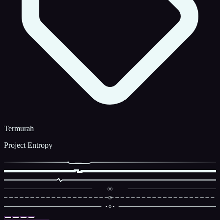
Termurah
Project Entropy