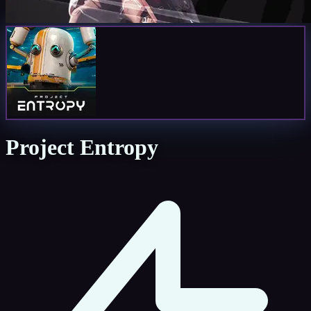
Project Entropy