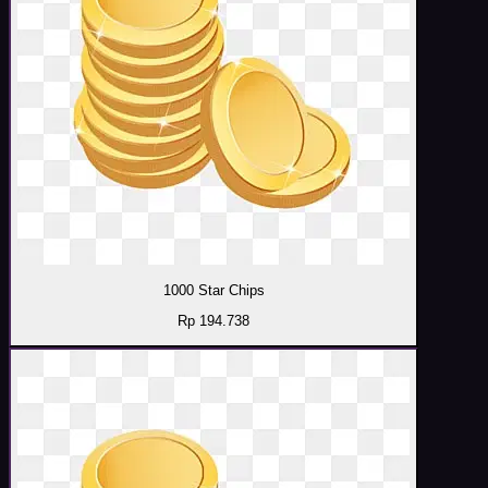
1000 Star Chips
Rp 194.738