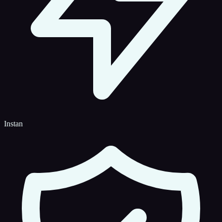
Instan