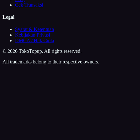
Cek Transaksi
Legal
Syarat & Ketentuan
Kebijakan Privasi
DMCA / Hak Cipta
©
2026
TokoTopup
. All rights reserved.
All trademarks belong to their respective owners.