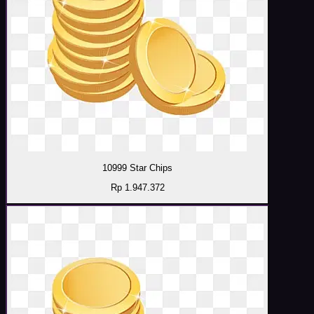
10999 Star Chips
Rp 1.947.372