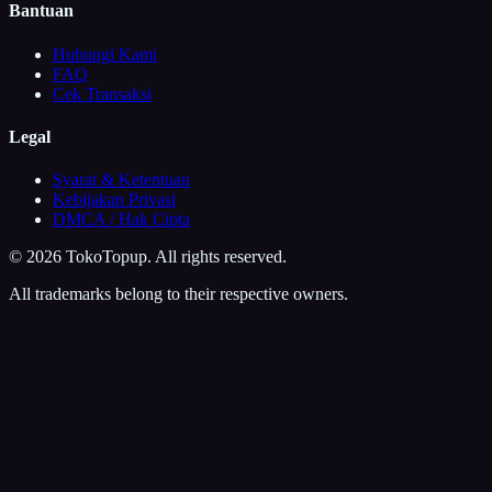
Bantuan
Hubungi Kami
FAQ
Cek Transaksi
Legal
Syarat & Ketentuan
Kebijakan Privasi
DMCA / Hak Cipta
©
2026
TokoTopup
. All rights reserved.
All trademarks belong to their respective owners.