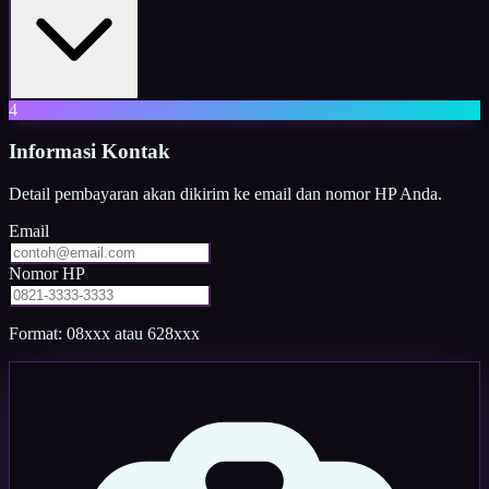
4
Informasi Kontak
Detail pembayaran akan dikirim ke email dan nomor HP Anda.
Email
Nomor HP
Format: 08xxx atau 628xxx