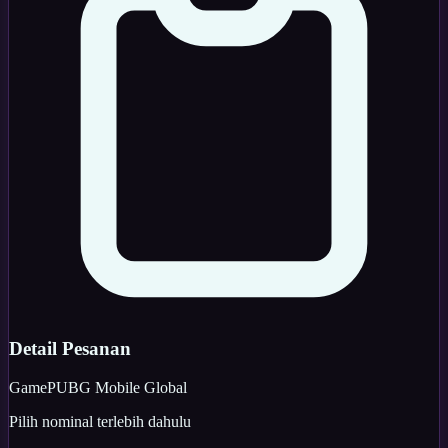
Detail Pesanan
Game
PUBG Mobile Global
Pilih nominal terlebih dahulu