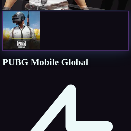
PUBG Mobile Global