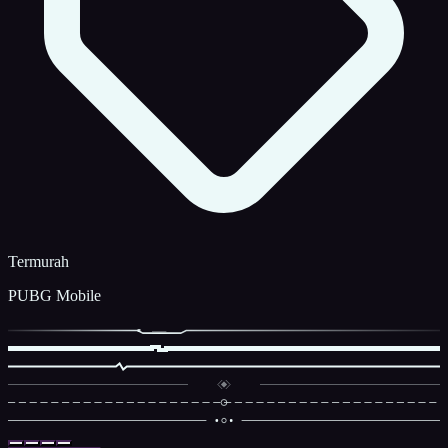
Termurah
PUBG Mobile