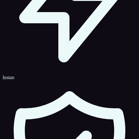
Instan