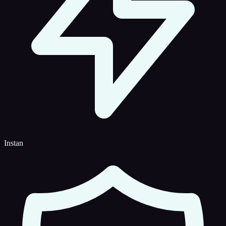
Instan