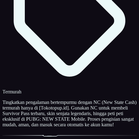
Termurah
Tingkatkan pengalaman bertempurmu dengan NC (New State Cash)
termurah hanya di [Tokotopup.id]. Gunakan NC untuk membeli
Survivor Pass terbaru, skin senjata legendaris, hingga peti peti
eksklusif di PUBG: NEW STATE Mobile. Proses pengisian sangat
mudah, aman, dan masuk secara otomatis ke akun kamu!