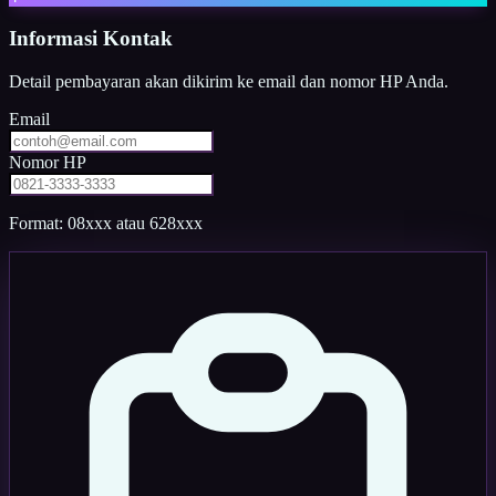
Informasi Kontak
Detail pembayaran akan dikirim ke email dan nomor HP Anda.
Email
Nomor HP
Format: 08xxx atau 628xxx