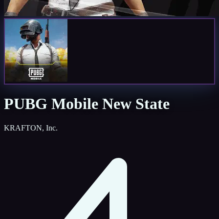
PUBG Mobile New State
KRAFTON, Inc.