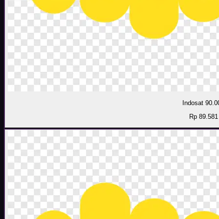
Indosat 90.0
Rp 89.581