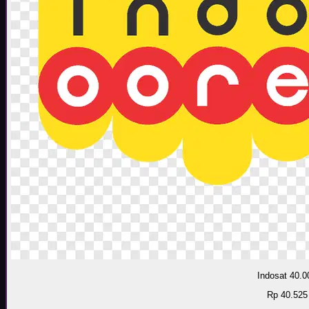
Indosat 40.0
Rp 40.525