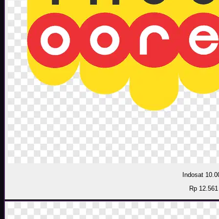
Indosat 10.0
Rp 12.561