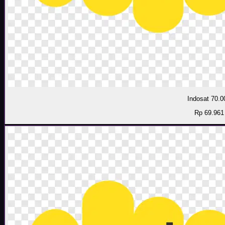
Indosat 70.0
Rp 69.961