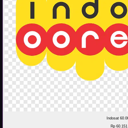
Indosat 60.0
Rp 60.151