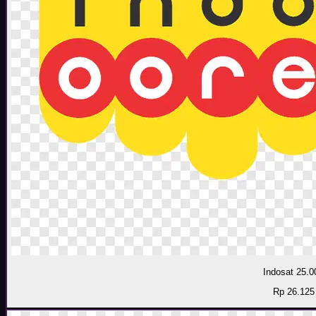
Indosat 25.0
Rp 26.125