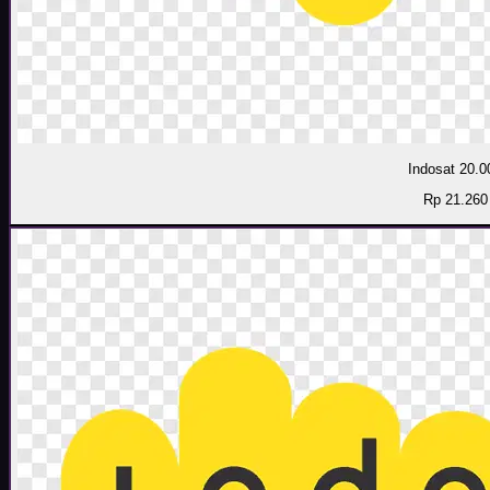
Indosat 20.0
Rp 21.260