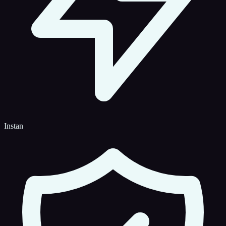
Instan