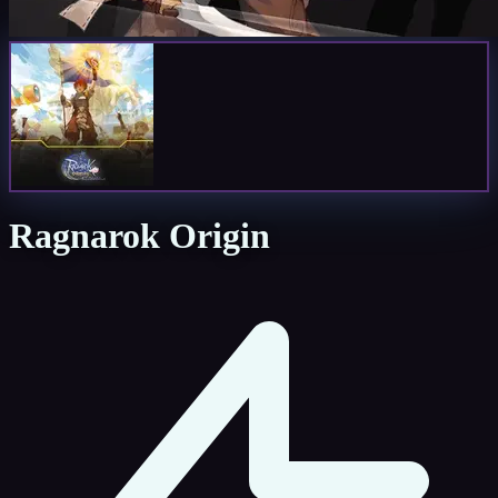
Ragnarok Origin