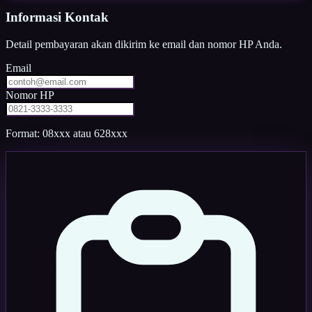
Informasi Kontak
Detail pembayaran akan dikirim ke email dan nomor HP Anda.
Email
Nomor HP
Format: 08xxx atau 628xxx