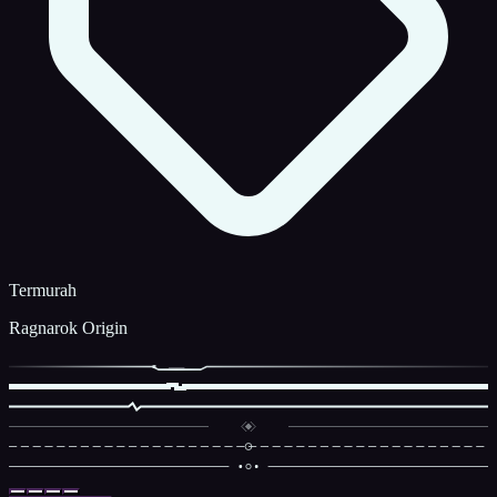
Termurah
Ragnarok Origin