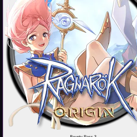
Bounty Pass 3