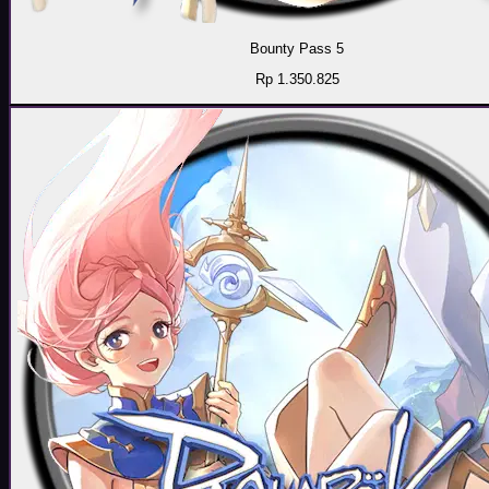
Bounty Pass 5
Rp 1.350.825