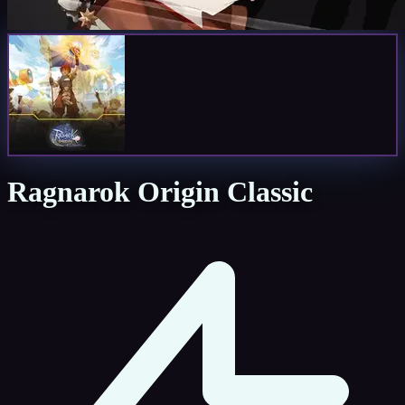
Ragnarok Origin Classic