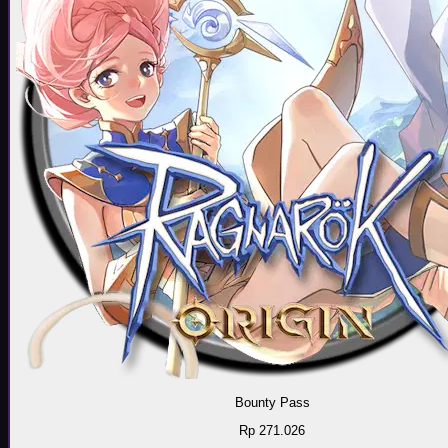
Bounty Pass
Rp 271.026