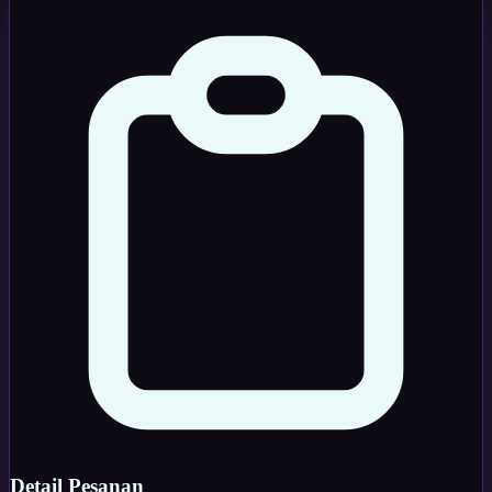
Detail Pesanan