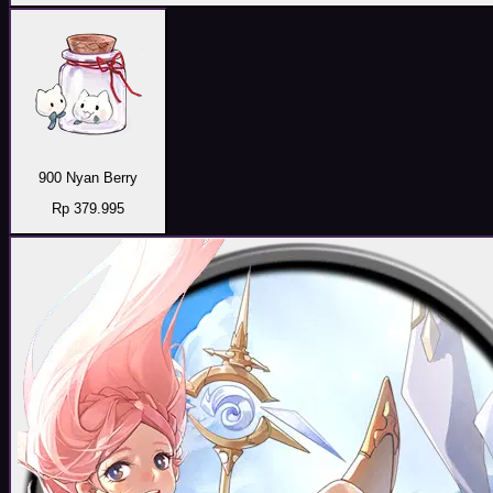
900 Nyan Berry
Rp 379.995