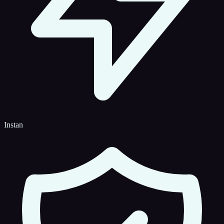
Instan