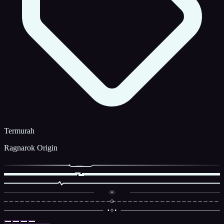
Termurah
Ragnarok Origin