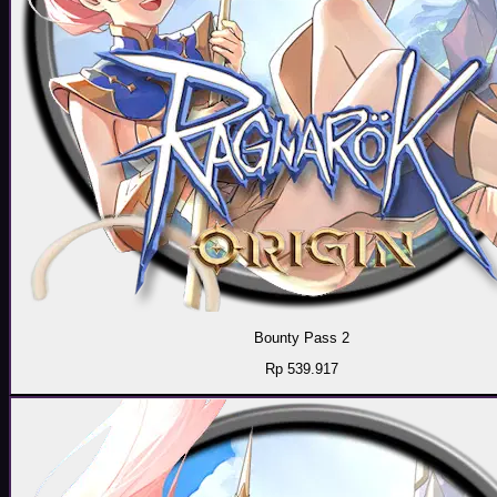
Bounty Pass 2
Rp 539.917