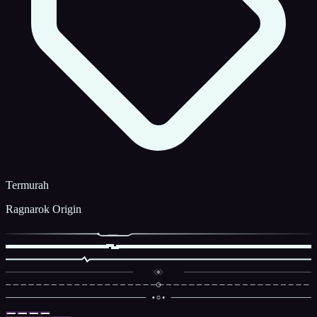
Termurah
Ragnarok Origin