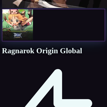
Ragnarok Origin Global