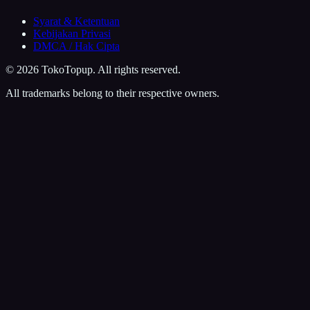
Syarat & Ketentuan
Kebijakan Privasi
DMCA / Hak Cipta
©
2026
TokoTopup
. All rights reserved.
All trademarks belong to their respective owners.