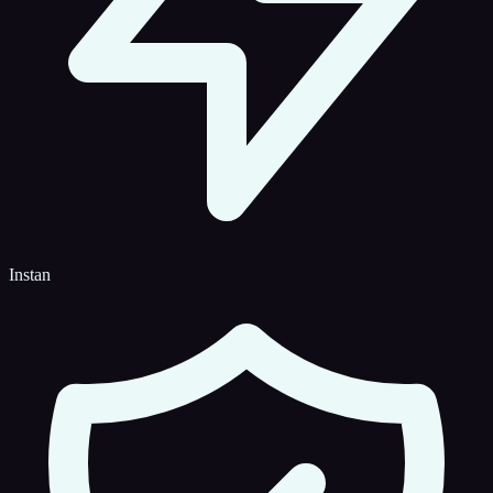
Instan