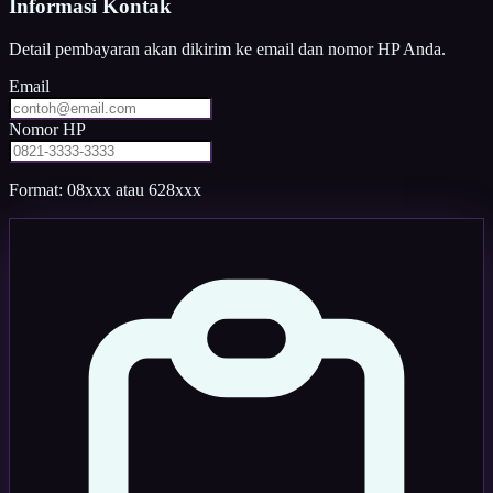
Informasi Kontak
Detail pembayaran akan dikirim ke email dan nomor HP Anda.
Email
Nomor HP
Format: 08xxx atau 628xxx