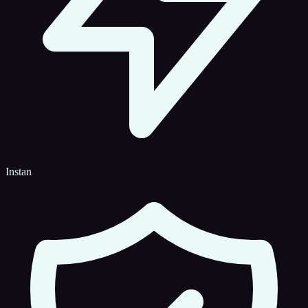
Instan