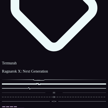
Termurah
Ragnarok X: Next Generation