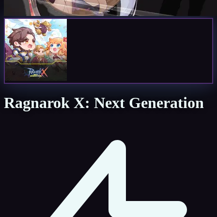
Ragnarok X: Next Generation