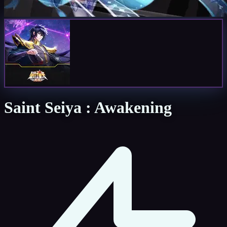
Saint Seiya : Awakening