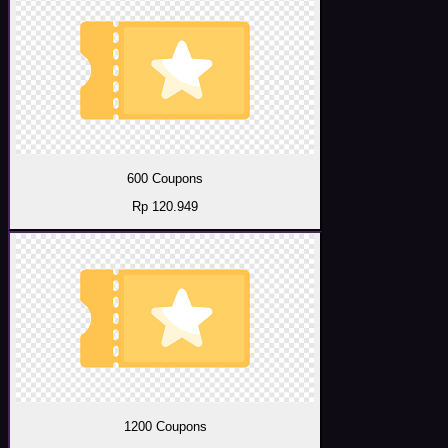
600 Coupons
Rp 120.949
1200 Coupons