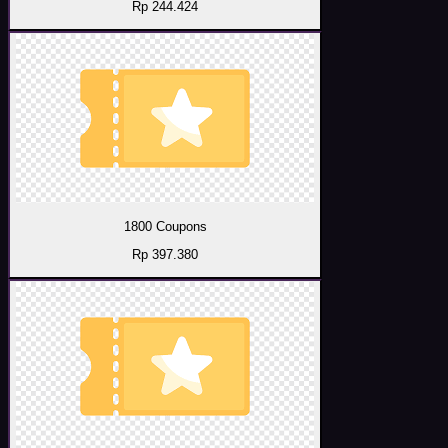
Rp 244.424
1800 Coupons
Rp 397.380