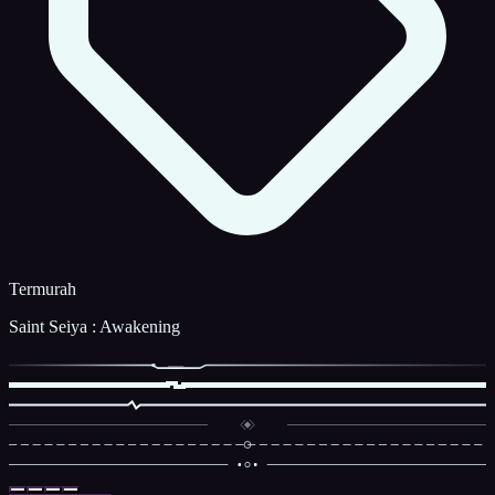
Termurah
Saint Seiya : Awakening