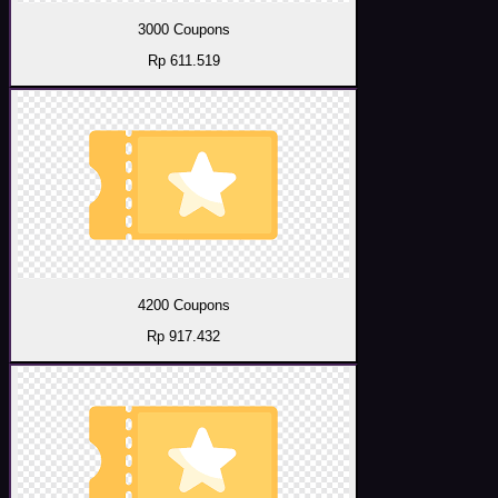
3000 Coupons
Rp 611.519
4200 Coupons
Rp 917.432