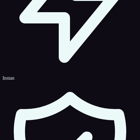
Instan