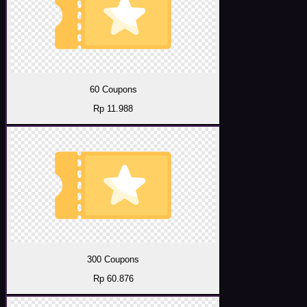
60 Coupons
Rp 11.988
300 Coupons
Rp 60.876