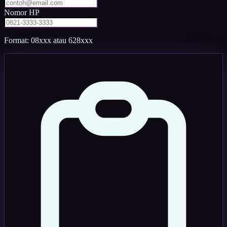
Nomor HP
Format: 08xxx atau 628xxx