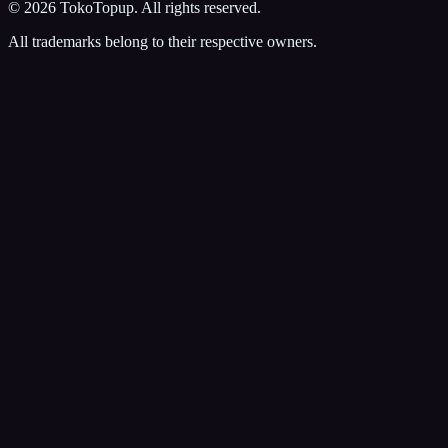
©
2026
TokoTopup
. All rights reserved.
All trademarks belong to their respective owners.