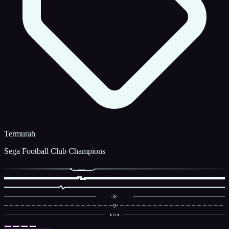
Termurah
Sega Football Club Champions