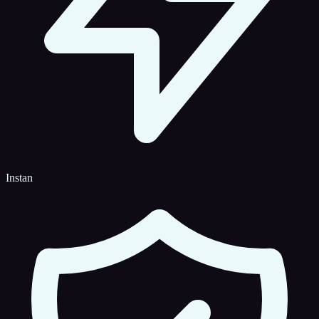
Instan