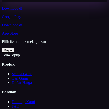
Download di
Google Play
Download di
App Store
Pilih item untuk melanjutkan
Bayar
TokoTopup
Produk
Semua Game
Cari Game
Daftar Harga
Bantuan
Hubungi Kami
FAQ