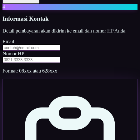
4
Informasi Kontak
Detail pembayaran akan dikirim ke email dan nomor HP Anda.
Email
Nomor HP
Format: 08xxx atau 628xxx