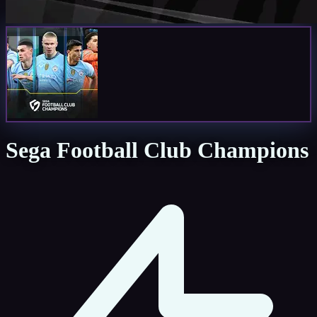
Sega Football Club Champions