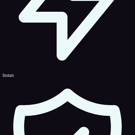
Instan