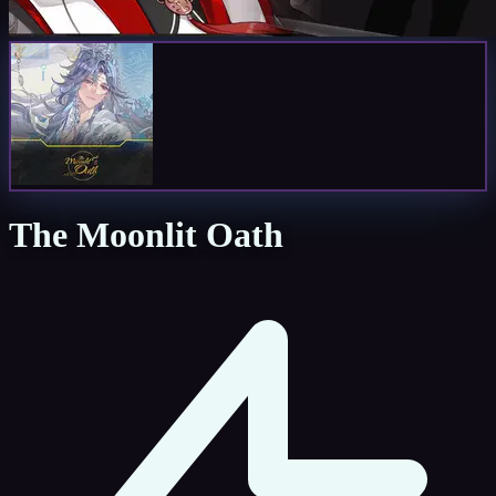
The Moonlit Oath