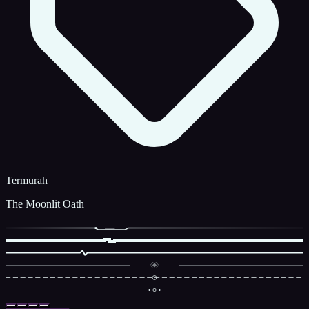
Termurah
The Moonlit Oath