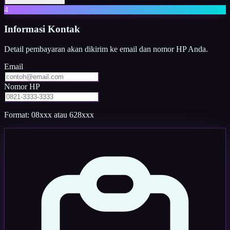
4
Informasi Kontak
Detail pembayaran akan dikirim ke email dan nomor HP Anda.
Email
Nomor HP
Format: 08xxx atau 628xxx