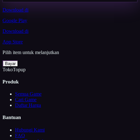
Download di
Google Play
Download di
App Store
Pilih item untuk melanjutkan
Bayar
TokoTopup
Produk
Semua Game
Cari Game
Daftar Harga
Bantuan
Hubungi Kami
FAQ