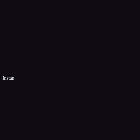
Instan