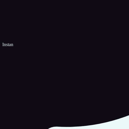
Instan