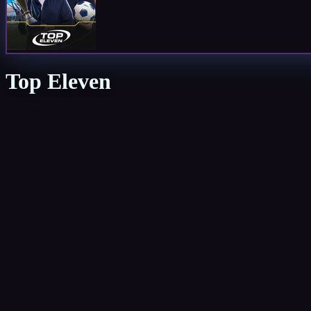
Top Eleven