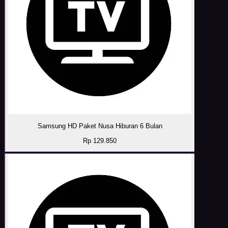
Samsung HD Paket Nusa Hiburan 6 Bulan
Rp 129.850