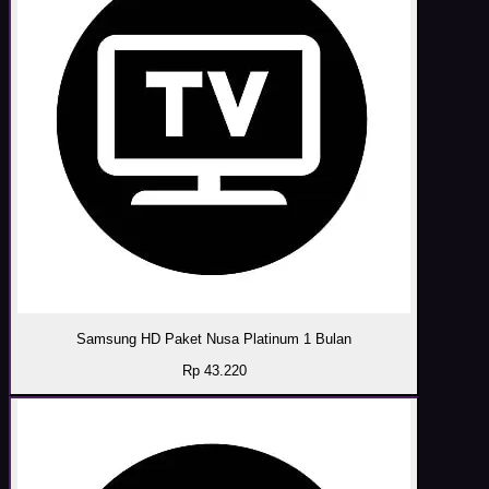
Samsung HD Paket Nusa Platinum 1 Bulan
Rp 43.220