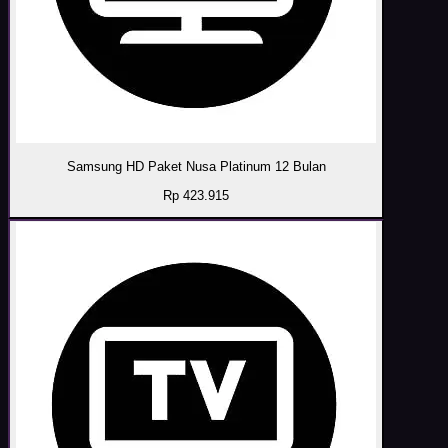
Samsung HD Paket Nusa Platinum 12 Bulan
Rp 423.915