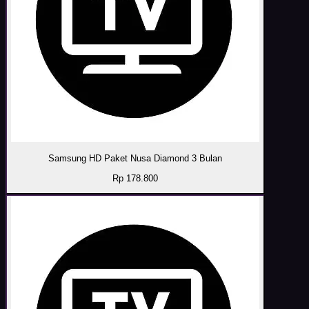
Samsung HD Paket Nusa Diamond 3 Bulan
Rp 178.800