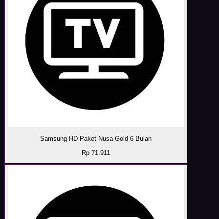
Samsung HD Paket Nusa Gold 6 Bulan
Rp 71.911