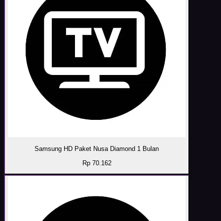
Samsung HD Paket Nusa Diamond 1 Bulan
Rp 70.162