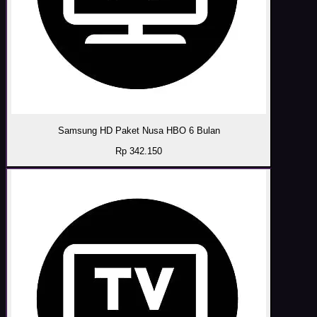
Samsung HD Paket Nusa HBO 6 Bulan
Rp 342.150