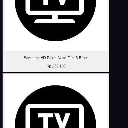
Samsung HD Paket Nusa Film 3 Bulan
Rp 232.150