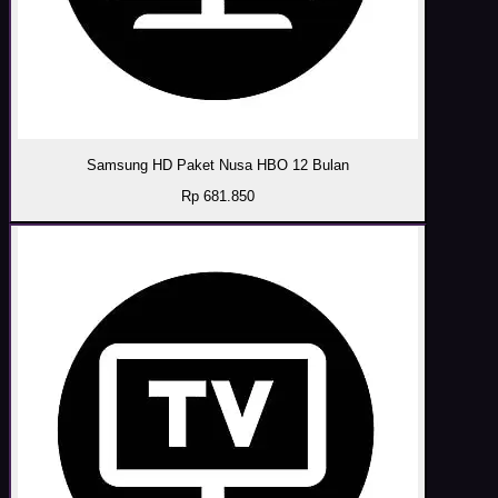
Samsung HD Paket Nusa HBO 12 Bulan
Rp 681.850