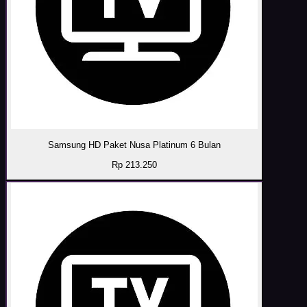
Samsung HD Paket Nusa Platinum 6 Bulan
Rp 213.250