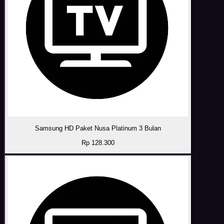
Samsung HD Paket Nusa Platinum 3 Bulan
Rp 128.300