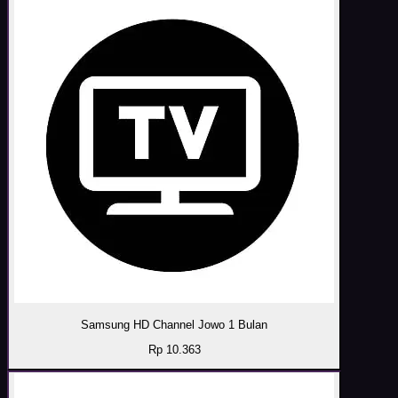
Samsung HD Channel Jowo 1 Bulan
Rp 10.363