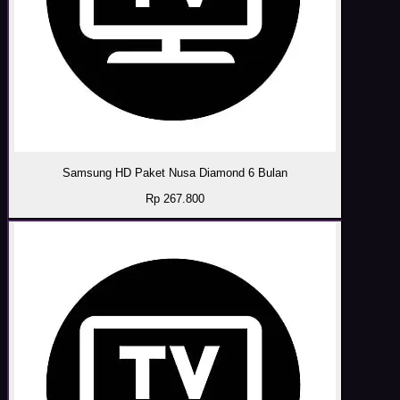
Samsung HD Paket Nusa Diamond 6 Bulan
Rp 267.800