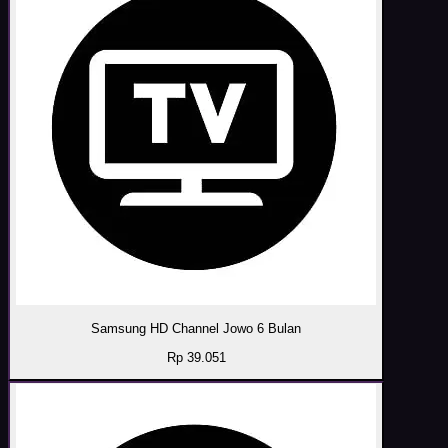
Samsung HD Channel Jowo 6 Bulan
Rp 39.051