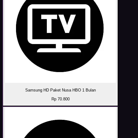
Samsung HD Paket Nusa HBO 1 Bulan
Rp 70.800