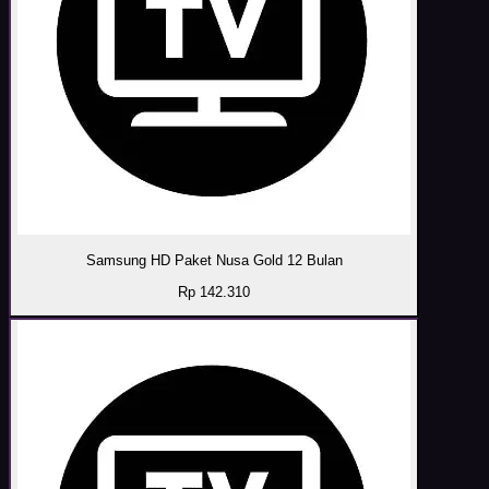
Samsung HD Paket Nusa Gold 12 Bulan
Rp 142.310