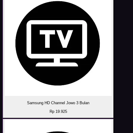
Samsung HD Channel Jowo 3 Bulan
Rp 19.925