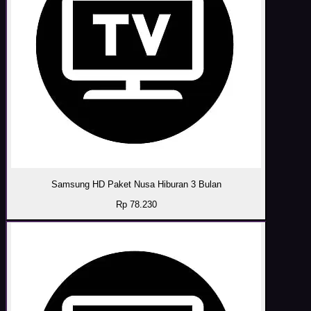
Samsung HD Paket Nusa Hiburan 3 Bulan
Rp 78.230