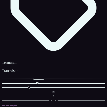
Termurah
Transvision