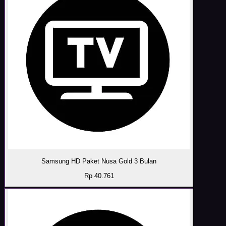
Samsung HD Paket Nusa Gold 3 Bulan
Rp 40.761