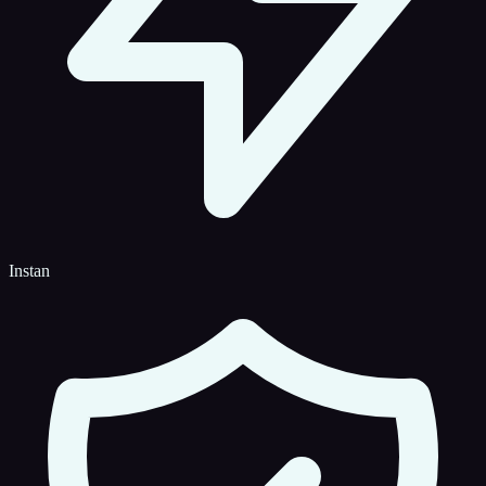
Instan