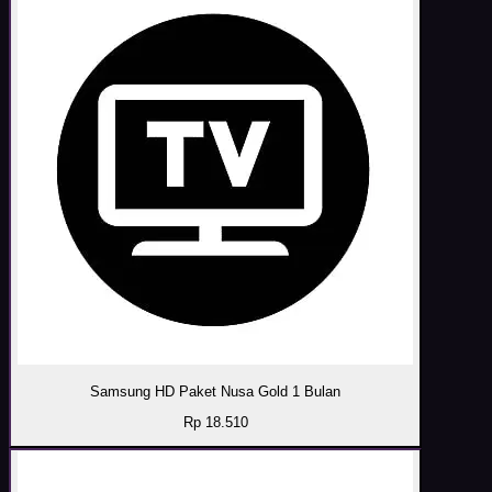
Samsung HD Paket Nusa Gold 1 Bulan
Rp 18.510