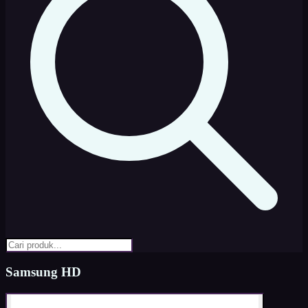
Samsung HD