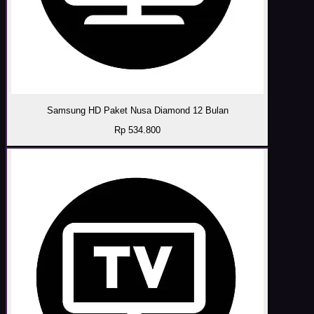
Samsung HD Paket Nusa Diamond 12 Bulan
Rp 534.800