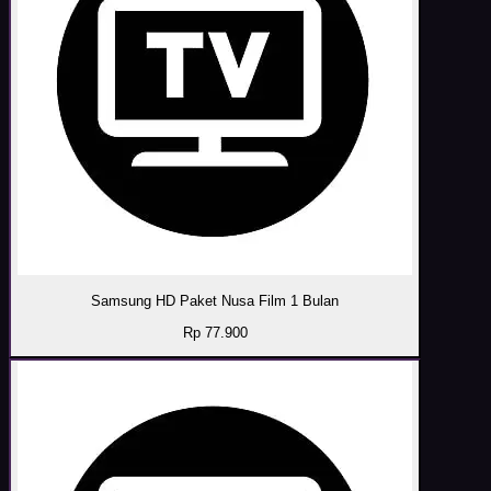
Samsung HD Paket Nusa Film 1 Bulan
Rp 77.900