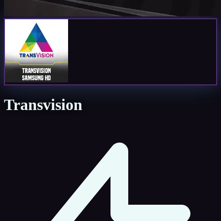
Transvision