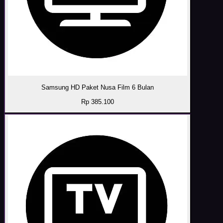
Samsung HD Paket Nusa Film 6 Bulan
Rp 385.100