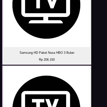
Samsung HD Paket Nusa HBO 3 Bulan
Rp 206.150