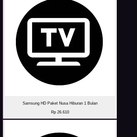
Samsung HD Paket Nusa Hiburan 1 Bulan
Rp 26.610