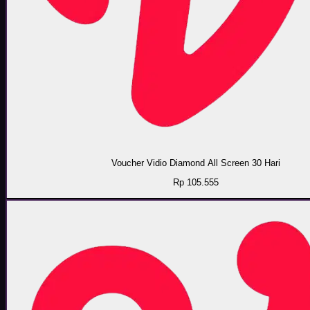
Voucher Vidio Diamond All Screen 30 Hari
Rp 105.555