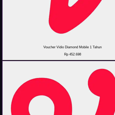
Voucher Vidio Diamond Mobile 1 Tahun
Rp 452.698