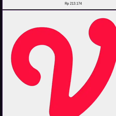
Rp 213.174