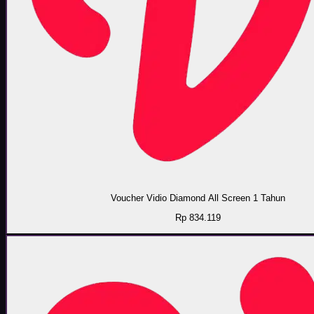
Voucher Vidio Diamond All Screen 1 Tahun
Rp 834.119