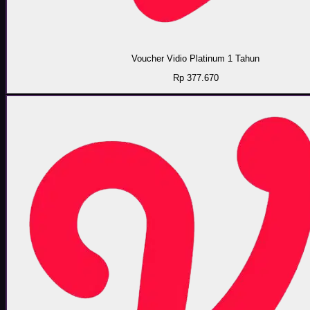
Voucher Vidio Platinum 1 Tahun
Rp 377.670