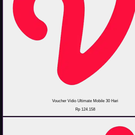
Voucher Vidio Ultimate Mobile 30 Hari
Rp 124.158