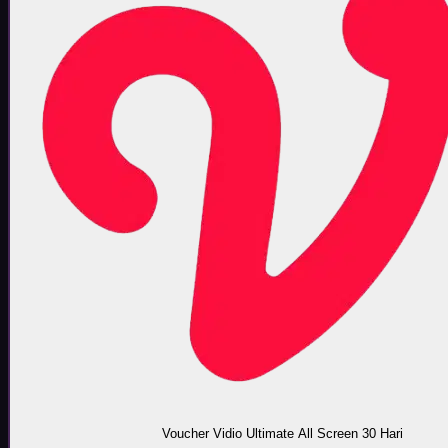
Voucher Vidio Ultimate All Screen 30 Hari