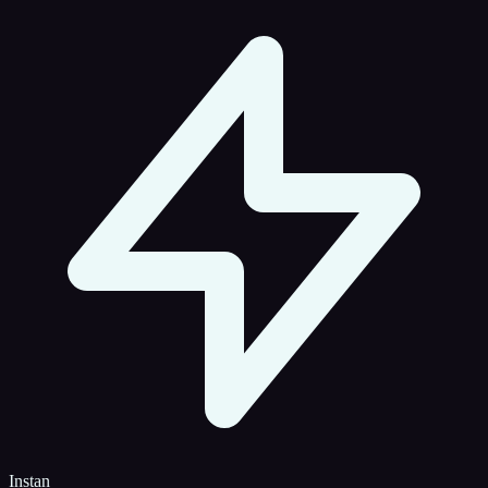
Instan