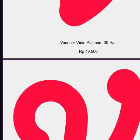
Voucher Vidio Platinum 30 Hari
Rp 49.580