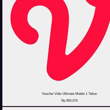
Voucher Vidio Ultimate Mobile 1 Tahun
Rp 950.074