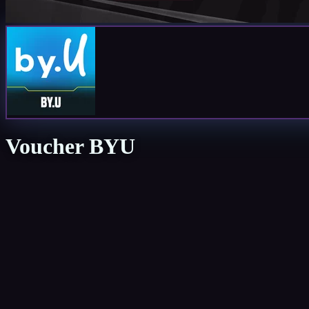
Voucher BYU