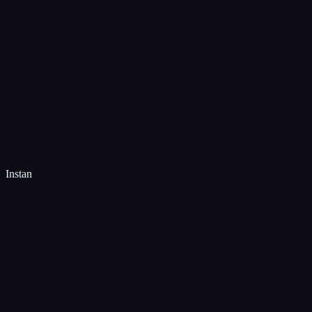
Instan