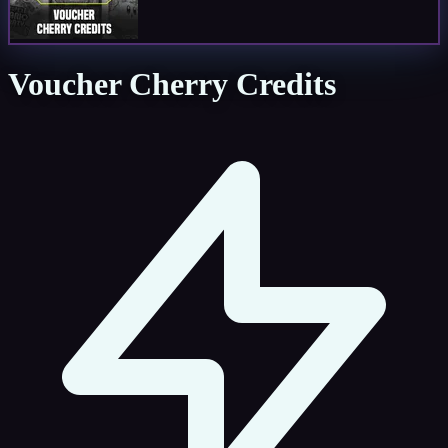
Voucher Cherry Credits