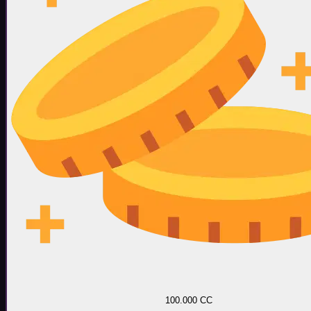
100.000 CC