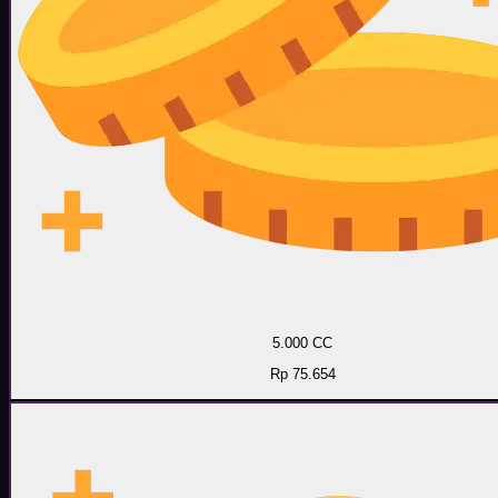
5.000 CC
Rp 75.654