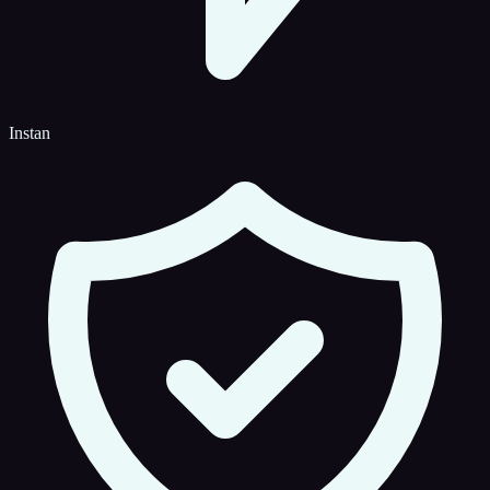
Instan