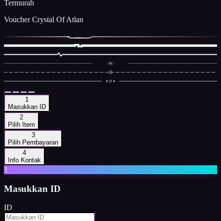
Termurah
Voucher Crystal Of Atlan
1
Masukkan ID
2
Pilih Item
3
Pilih Pembayaran
4
Info Kontak
1
Masukkan
ID
ID