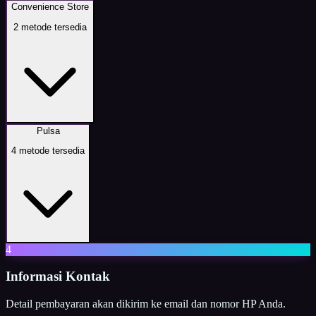
Convenience Store
2
metode tersedia
Pulsa
4
metode tersedia
4
Informasi Kontak
Detail pembayaran akan dikirim ke email dan nomor HP Anda.