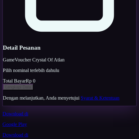
Detail Pesanan
Game
Voucher Crystal Of Atlan
Pilih nominal terlebih dahulu
Total Bayar
Rp 0
Lengkapi Data
Dengan melanjutkan, Anda menyetujui
Syarat & Ketentuan
Download di
Google Play
Download di