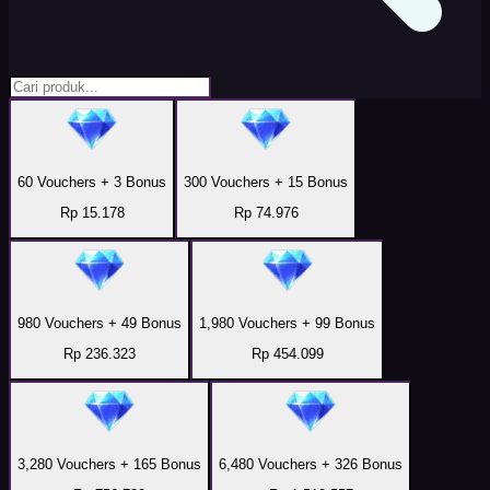
60 Vouchers + 3 Bonus
300 Vouchers + 15 Bonus
Rp 15.178
Rp 74.976
980 Vouchers + 49 Bonus
1,980 Vouchers + 99 Bonus
Rp 236.323
Rp 454.099
3,280 Vouchers + 165 Bonus
6,480 Vouchers + 326 Bonus