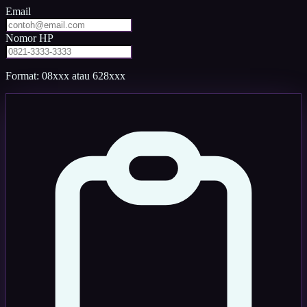
Email
Nomor HP
Format: 08xxx atau 628xxx