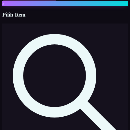
2
Pilih Item