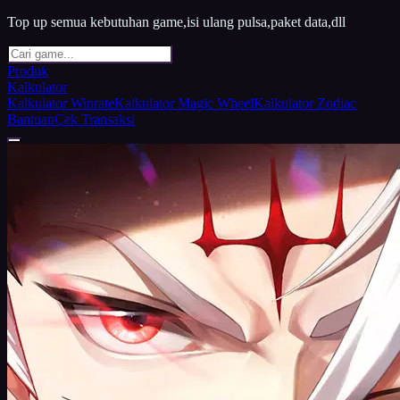
Top up semua kebutuhan game,isi ulang pulsa,paket data,dll
Produk
Kalkulator
Kalkulator Winrate
Kalkulator Magic Wheel
Kalkulator Zodiac
Bantuan
Cek Transaksi